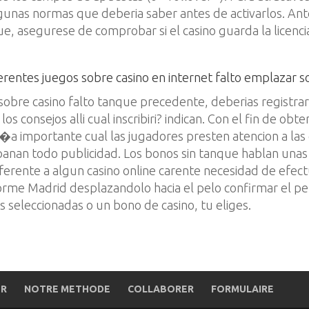
gunas normas que deberia saber antes de activarlos. An
ue, asegurese de comprobar si el casino guarda la licenci
erentes juegos sobre casino en internet falto emplazar s
sobre casino falto tanque precedente, deberias registrar
 consejos alli cual inscribiri? indican. Con el fin de ob
i�a importante cual las jugadores presten atencion a la
ompanan todo publicidad. Los bonos sin tanque hablan un
ferente a algun casino online carente necesidad de efect
rme Madrid desplazandolo hacia el pelo confirmar el perf
s seleccionadas o un bono de casino, tu eliges.
ER
NOTRE METHODE
COLLABORER
FORMULAIRE