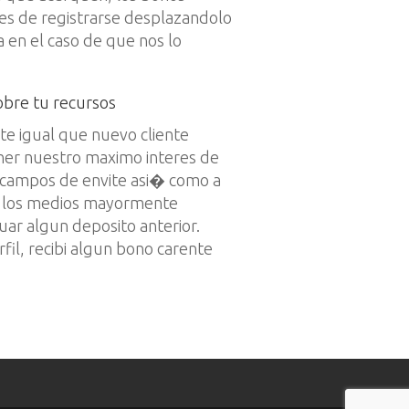
tes de registrarse desplazandolo
a en el caso de que nos lo
obre tu recursos
te igual que nuevo cliente
tener nuestro maximo interes de
s campos de envite asi� como a
as los medios mayormente
uar algun deposito anterior.
il, recibi algun bono carente