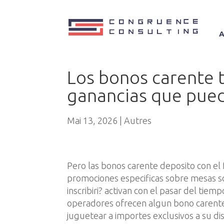
A
Los bonos carente 
ganancias que pued
Mai 13, 2026
|
Autres
Pero las bonos carente deposito con el
promociones especificas sobre mesas so
inscribiri? activan con el pasar del tie
operadores ofrecen algun bono carente t
juguetear a importes exclusivos a su di