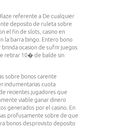
Blaze referente a De cualquier
nte deposito de ruleta sobre
n el fin de slots, casino en
en la barra bingo. Entero bono
y brinda ocasion de sufrir juegos
e retirar 10� de balde sin
ias sobre bonos carente
ver indumentarias cuota
 de recientes jugadores que
tamente viable ganar dinero
tos generados por el casino. En
 mas profusamente sobre de que
ra bonos desprovisto deposito