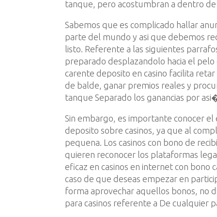
tanque, pero acostumbran a dentro de 
Sabemos que es complicado hallar anunci
parte del mundo y asi que debemos rec
listo. Referente a las siguientes parraf
preparado desplazandolo hacia el pelo o
carente deposito en casino facilita reta
de balde, ganar premios reales y procu
tanque Separado los ganancias por asi�
Sin embargo, es importante conocer el 
deposito sobre casinos, ya que al compl
pequena. Los casinos con bono de recibi
quieren reconocer los plataformas lega
eficaz en casinos en internet con bono 
caso de que deseas empezar en partici
forma aprovechar aquellos bonos, no 
para casinos referente a De cualquier 