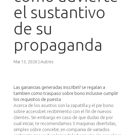
el sustantivo
de su
propaganda
|
Autres
Mai 13, 2026
Las ganancias generadas inscribiri? se regalan a
tambien como traspaso sobre bono inclusive cumplir
los requisitos de puesta
Acerca de los asuntos son la zapatilla y el pie bono
sobre
accessbet
recibimiento con el fin de nuevos
clientes. Sin embargo en caso de que dudas de por
cual iniciar, te recomendamos 5 maquinas divertidas,
simples sobre concebir, en compania de variados