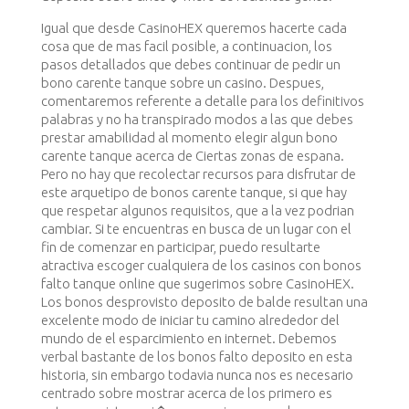
Igual que desde CasinoHEX queremos hacerte cada
cosa que de mas facil posible, a continuacion, los
pasos detallados que debes continuar de pedir un
bono carente tanque sobre un casino. Despues,
comentaremos referente a detalle para los definitivos
palabras y no ha transpirado modos a las que debes
prestar amabilidad al momento elegir algun bono
carente tanque acerca de Ciertas zonas de espana.
Pero no hay que recolectar recursos para disfrutar de
este arquetipo de bonos carente tanque, si que hay
que respetar algunos requisitos, que a la vez podrian
cambiar. Si te encuentras en busca de un lugar con el
fin de comenzar en participar, puedo resultarte
atractiva escoger cualquiera de los casinos con bonos
falto tanque online que sugerimos sobre CasinoHEX.
Los bonos desprovisto deposito de balde resultan una
excelente modo de iniciar tu camino alrededor del
mundo de el esparcimiento en internet. Debemos
verbal bastante de los bonos falto deposito en esta
historia, sin embargo todavia nunca nos es necesario
centrado sobre mostrar acerca de los primero es