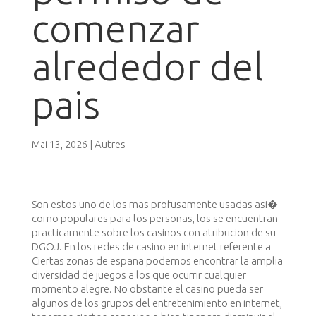
comenzar
alrededor del
pais
|
Autres
Mai 13, 2026
Son estos uno de los mas profusamente usadas asi�
como populares para los personas, los se encuentran
practicamente sobre los casinos con atribucion de su
DGOJ. En los redes de casino en internet referente a
Ciertas zonas de espana podemos encontrar la amplia
diversidad de juegos a los que ocurrir cualquier
momento alegre. No obstante el casino pueda ser
algunos de los grupos del entretenimiento en internet,