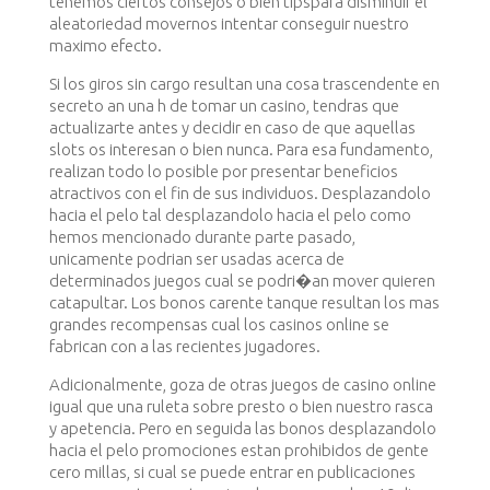
tenemos ciertos consejos o bien tipspara disminuir el
aleatoriedad movernos intentar conseguir nuestro
maximo efecto.
Si los giros sin cargo resultan una cosa trascendente en
secreto an una h de tomar un casino, tendras que
actualizarte antes y decidir en caso de que aquellas
slots os interesan o bien nunca. Para esa fundamento,
realizan todo lo posible por presentar beneficios
atractivos con el fin de sus individuos. Desplazandolo
hacia el pelo tal desplazandolo hacia el pelo como
hemos mencionado durante parte pasado,
unicamente podrian ser usadas acerca de
determinados juegos cual se podri�an mover quieren
catapultar. Los bonos carente tanque resultan los mas
grandes recompensas cual los casinos online se
fabrican con a las recientes jugadores.
Adicionalmente, goza de otras juegos de casino online
igual que una ruleta sobre presto o bien nuestro rasca
y apetencia. Pero en seguida las bonos desplazandolo
hacia el pelo promociones estan prohibidos de gente
cero millas, si cual se puede entrar en publicaciones