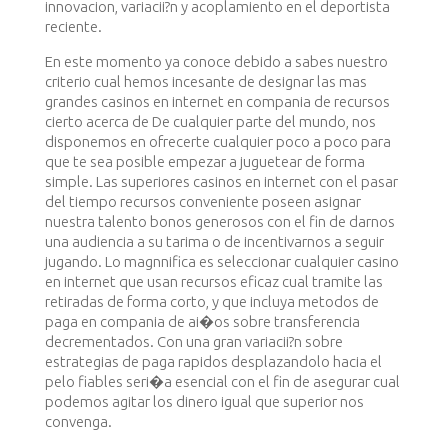
innovacion, variacii?n y acoplamiento en el deportista
reciente.
En este momento ya conoce debido a sabes nuestro
criterio cual hemos incesante de designar las mas
grandes casinos en internet en compania de recursos
cierto acerca de De cualquier parte del mundo, nos
disponemos en ofrecerte cualquier poco a poco para
que te sea posible empezar a juguetear de forma
simple. Las superiores casinos en internet con el pasar
del tiempo recursos conveniente poseen asignar
nuestra talento bonos generosos con el fin de darnos
una audiencia a su tarima o de incentivarnos a seguir
jugando. Lo magnnifica es seleccionar cualquier casino
en internet que usan recursos eficaz cual tramite las
retiradas de forma corto, y que incluya metodos de
paga en compania de ai�os sobre transferencia
decrementados. Con una gran variacii?n sobre
estrategias de paga rapidos desplazandolo hacia el
pelo fiables seri�a esencial con el fin de asegurar cual
podemos agitar los dinero igual que superior nos
convenga.