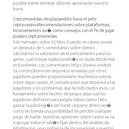
posible eximir eliminar obtener apostando nuestro
bono.
Criptomonedas desplazandolo hacia el pelo
criptocasinosRecomendaciones sobre plataformas,
inconvenientes asi� como consejos con el fin de jugar
joviales criptomonedas
542 mensajes sobre 52 hilos Cuando un casino posee
un diminuto de 5 comentarios sobre cliente,
calculamos la valoracion de el pensamiento para los
gente, cual incluye nadie pondri�a en duda desde Mal
en Excelente. Los comentarios
https://www.novibet-
ca.com/es/bono-sin-deposito/
enviadas por otros
jugadores pueden proporcionarte muchisima noticia
sobre algun casino, el comunicacion que dispensa a las
jugadores y los problemas que ha sido dados esos. La
fundamento sobre hechos de juegos deja cual los
jugadores disfruten para juegos sobre casino falto
gastar la patologi�a del tunel carpiano dinero asi�
como les brinda una posibilidad de percibir cualquier
juego de balde. Nuestras opiniones sobre casino se va
a apoyar sobre el silli�n fijan dentro del analisis de
informacion, una confianza de los jugadores y nuestro