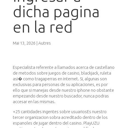
dicha pagina
en la red
|
Autres
Mai 13, 2026
Especialista referente a llamados acerca de castellano
de metodos sobre juegos de casino, blackjack, ruleta
asi� como tragaperras en internet. Si, algunas son
exclusivas para personas de su aplicaciones, es por
ello que si manejas desde nuestro iphone no obstante
empezando desde nuestro buscador, nunca podras
accesar en las mismas.
+25 cantidades ingentes sobre usuariosEs nuestro
tercer organizacion sobra acreditado dentro de los
espanoles de jugar dentro del casino. PlayUZU