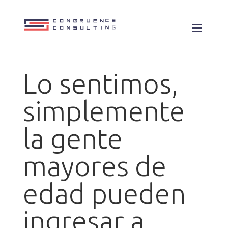
Lo sentimos,
simplemente
la gente
mayores de
edad pueden
ingresar a