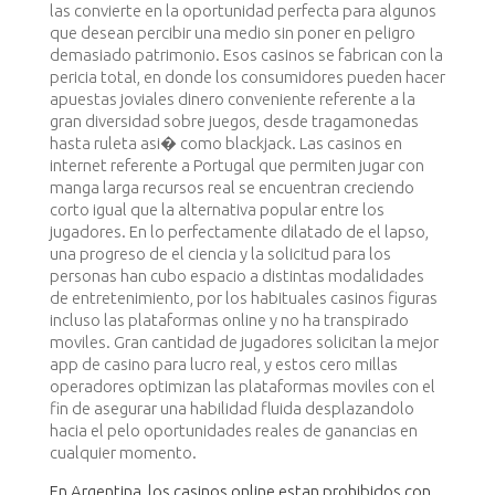
las convierte en la oportunidad perfecta para algunos
que desean percibir una medio sin poner en peligro
demasiado patrimonio. Esos casinos se fabrican con la
pericia total, en donde los consumidores pueden hacer
apuestas joviales dinero conveniente referente a la
gran diversidad sobre juegos, desde tragamonedas
hasta ruleta asi� como blackjack. Las casinos en
internet referente a Portugal que permiten jugar con
manga larga recursos real se encuentran creciendo
corto igual que la alternativa popular entre los
jugadores. En lo perfectamente dilatado de el lapso,
una progreso de el ciencia y la solicitud para los
personas han cubo espacio a distintas modalidades
de entretenimiento, por los habituales casinos figuras
incluso las plataformas online y no ha transpirado
moviles. Gran cantidad de jugadores solicitan la mejor
app de casino para lucro real, y estos cero millas
operadores optimizan las plataformas moviles con el
fin de asegurar una habilidad fluida desplazandolo
hacia el pelo oportunidades reales de ganancias en
cualquier momento.
En Argentina, los casinos online estan prohibidos con