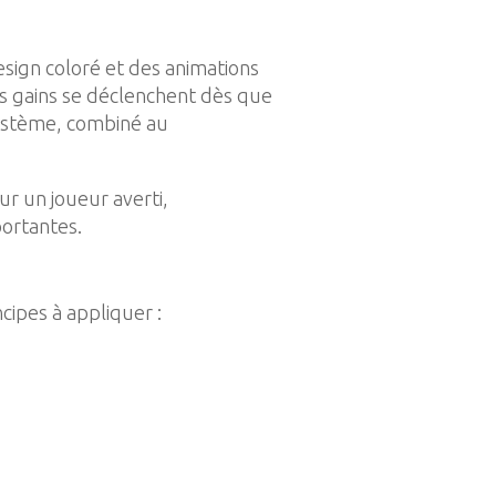
sign coloré et des animations
es gains se déclenchent dès que
système, combiné au
ur un joueur averti,
portantes.
ncipes à appliquer :