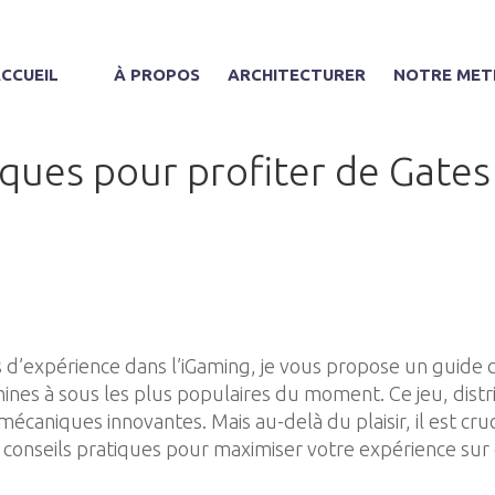
CCUEIL
À PROPOS
ARCHITECTURER
NOTRE MET
tiques pour profiter de Gate
d’expérience dans l’iGaming, je vous propose un guide cl
es à sous les plus populaires du moment. Ce jeu, distr
caniques innovantes. Mais au-delà du plaisir, il est cru
mes conseils pratiques pour maximiser votre expérience sur