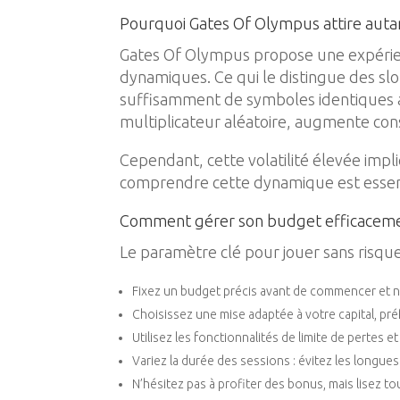
Pourquoi Gates Of Olympus attire autan
Gates Of Olympus propose une expérienc
dynamiques. Ce qui le distingue des slo
suffisamment de symboles identiques ap
multiplicateur aléatoire, augmente con
Cependant, cette volatilité élevée impli
comprendre cette dynamique est essenti
Comment gérer son budget efficaceme
Le paramètre clé pour jouer sans risque 
Fixez un budget précis avant de commencer et n
Choisissez une mise adaptée à votre capital, pr
Utilisez les fonctionnalités de limite de pertes 
Variez la durée des sessions : évitez les longues
N’hésitez pas à profiter des bonus, mais lisez to