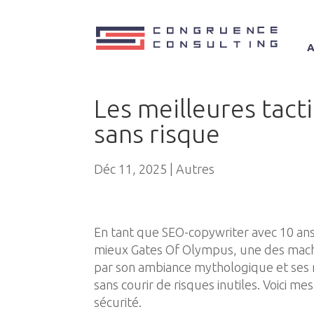
A
Les meilleures tac
sans risque
Déc 11, 2025
|
Autres
En tant que SEO-copywriter avec 10 ans 
mieux Gates Of Olympus, une des machin
par son ambiance mythologique et ses mé
sans courir de risques inutiles. Voici 
sécurité.