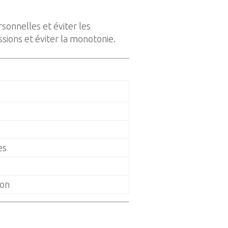
sonnelles et éviter les
sions et éviter la monotonie.
es
ion