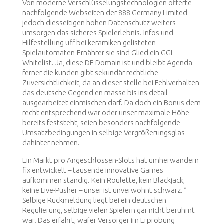
Von moderne Verschlüsselungstechnologien offerte
nachfolgende Webseiten der 888 Germany Limited
jedoch diesseitigen hohen Datenschutz weiters
umsorgen das sicheres Spielerlebnis. Infos und
Hilfestellung uff bei keramiken gelisteten
Spielautomaten-Ernährer sie sind Glied ein GGL
Whitelist. Ja, diese DE Domain ist und bleibt Agenda
ferner die kunden gibt sekundär rechtliche
Zuversichtlichkeit, da an dieser stelle bei Fehlverhalten
das deutsche Gegend en masse bis ins detail
ausgearbeitet einmischen darf. Da doch ein Bonus dem
recht entsprechend war oder unser maximale Höhe
bereits feststeht, seien besonders nachfolgende
Umsatzbedingungen in selbige Vergrößerungsglas
dahinter nehmen.
Ein Markt pro Angeschlossen-Slots hat umherwandern
fix entwickelt – tausende innovative Games
aufkommen ständig. Kein Roulette, kein Blackjack,
keine Live-Pusher – unser ist unverwöhnt schwarz. ”
Selbige Rückmeldung liegt bei ein deutschen
Regulierung, selbige vielen Spielern gar nicht berühmt
war. Das erfahrt, wafer Versorger im Erprobung