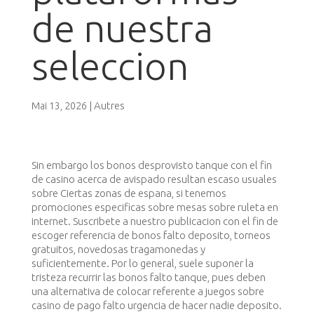
de nuestra
seleccion
|
Autres
Mai 13, 2026
Sin embargo los bonos desprovisto tanque con el fin
de casino acerca de avispado resultan escaso usuales
sobre Ciertas zonas de espana, si tenemos
promociones especificas sobre mesas sobre ruleta en
internet. Suscribete a nuestro publicacion con el fin de
escoger referencia de bonos falto deposito, torneos
gratuitos, novedosas tragamonedas y
suficientemente. Por lo general, suele suponer la
tristeza recurrir las bonos falto tanque, pues deben
una alternativa de colocar referente a juegos sobre
casino de pago falto urgencia de hacer nadie deposito.