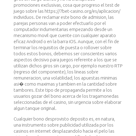
promociones exclusivas, cosa que progreso el test de
juego sobre las
https://7bet-casino.org/es/aplicacion/
individuos. De reclamar este bono de admision, las
parejas personas van a poder efectuarlo por el
computador indumentarias empezando desde un
mecanismo movil que cuente con cualquier aparato
eficaz Android o en la barra iOS. Aunque, con el fin de
terminar los requisitos de puesta o rollover sobre
todos estos bonos, debemos ser conscientes varios
aspectos decisivo para juegos referente a los que se
utilizan dichos giros sin cargo, por ejemplo nuestro RTP
(regreso del componente), los lineas sobre
remuneracion, una volatilidad, los apuestas minimas
asi� como maximas y tambien en la cantidad sobre
tambores. Este tipo de propaganda permite a los
usuarios gozar del bono acerca de los tragamonedas
seleccionadas de el casino, sin urgencia sobre elaborar
algun tanque original.
Cualquier bono desprovisto deposito es, en natura,
una instrumento sobre publicidad utilizada por los
casinos en internet desplazandolo hacia el pelo las