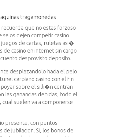
 maquinas tragamonedas
s, recuerda que no estas forzoso
e se os dejen competir casino
 juegos de cartas, ruletas asi�
s de casino en internet sin cargo
scuento desprovisto deposito.
ente desplazandolo hacia el pelo
unel carpiano casino con el fin
poyar sobre el silli�n centran
on las ganancias debidas, todo el
t, cual suelen va a componerse
cio presente, con puntos
e jubilacion. Si, los bonos de