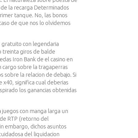
 de la recarga Determinados
rimer tanque. No, las bonos
 caso de que nos lo olvidemos
 gratuito con legendaria
 treinta giros de balde
edas Iron Bank de el casino en
n cargo sobre la tragaperras
sobre la relacion de debajo. Si
x40, significa cual deberias
spirado los ganancias obtenidas
na juegos con manga larga un
 de RTP (retorno del
Sin embargo, dichos asuntos
uidadosa del liquidacion