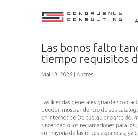
A
Las bonos falto ta
tiempo requisitos d
Mai 13, 2026
|
Autres
Las licencias generales guardan contac
pueden mostrar dentro de sus catalogos
en internet de De cualquier parte del 
sinceridad o los reclamaciones para los 
su mayoria de las urbes espanolas, ya 