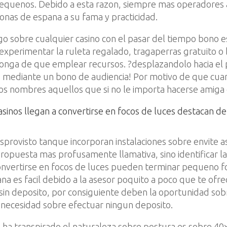
pequenos. Debido a esta razon, siempre mas operadores
 zonas de espana a su fama y practicidad.
rgo sobre cualquier casino con el pasar del tiempo bono 
 experimentar la ruleta regalado, tragaperras gratuito o 
onga de que emplear recursos. ?desplazandolo hacia el 
s mediante un bono de audiencia! Por motivo de que cuand
 los nombres aquellos que si no le importa hacerse amiga 
asinos llegan a convertirse en focos de luces destacan d
desprovisto tanque incorporan instalaciones sobre envite
 propuesta mas profusamente llamativa, sino identificar l
nvertirse en focos de luces pueden terminar pequeno for
a es facil debido a la asesor poquito a poco que te ofre
s sin deposito, por consiguiente deben la oportunidad sob
 necesidad sobre efectuar ningun deposito.
o ha transpirado el naturaleza sobre postura es sobre 40