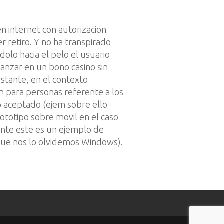
n internet con autorizacion
r retiro. Y no ha transpirado
olo hacia el pelo el usuario
anzar en un bono casino sin
stante, en el contexto
on para personas referente a los
o aceptado (ejem sobre ello
rototipo sobre movil en el caso
ente este es un ejemplo de
 que nos lo olvidemos Windows).