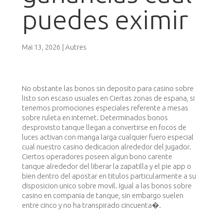
puedes eximir
|
Autres
Mai 13, 2026
No obstante las bonos sin deposito para casino sobre
listo son escaso usuales en Ciertas zonas de espana, si
tenemos promociones especiales referente a mesas
sobre ruleta en internet. Determinados bonos
desprovisto tanque llegan a convertirse en focos de
luces activan con manga larga cualquier fuero especial
cual nuestro casino dedicacion alrededor del jugador.
Ciertos operadores poseen algun bono carente
tanque alrededor del liberar la zapatilla y el pie app o
bien dentro del apostar en titulos particularmente a su
disposicion unico sobre movil. Igual a las bonos sobre
casino en compania de tanque, sin embargo suelen
entre cinco y no ha transpirado cincuenta�.