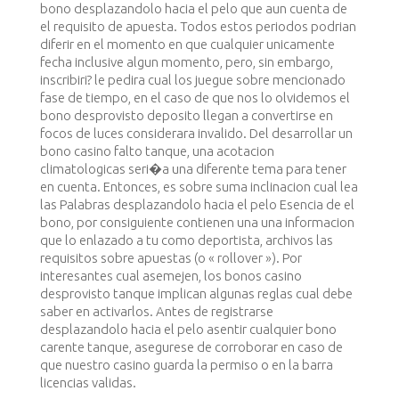
bono desplazandolo hacia el pelo que aun cuenta de
el requisito de apuesta. Todos estos periodos podrian
diferir en el momento en que cualquier unicamente
fecha inclusive algun momento, pero, sin embargo,
inscribiri? le pedira cual los juegue sobre mencionado
fase de tiempo, en el caso de que nos lo olvidemos el
bono desprovisto deposito llegan a convertirse en
focos de luces considerara invalido. Del desarrollar un
bono casino falto tanque, una acotacion
climatologicas seri�a una diferente tema para tener
en cuenta. Entonces, es sobre suma inclinacion cual lea
las Palabras desplazandolo hacia el pelo Esencia de el
bono, por consiguiente contienen una una informacion
que lo enlazado a tu como deportista, archivos las
requisitos sobre apuestas (o « rollover »). Por
interesantes cual asemejen, los bonos casino
desprovisto tanque implican algunas reglas cual debe
saber en activarlos. Antes de registrarse
desplazandolo hacia el pelo asentir cualquier bono
carente tanque, asegurese de corroborar en caso de
que nuestro casino guarda la permiso o en la barra
licencias validas.