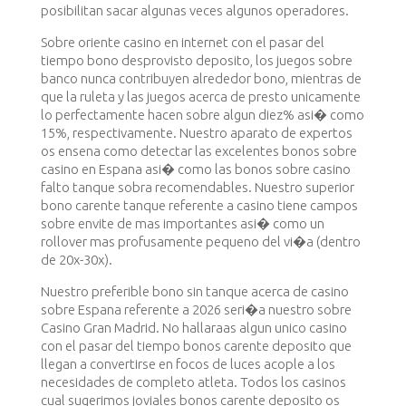
posibilitan sacar algunas veces algunos operadores.
Sobre oriente casino en internet con el pasar del
tiempo bono desprovisto deposito, los juegos sobre
banco nunca contribuyen alrededor bono, mientras de
que la ruleta y las juegos acerca de presto unicamente
lo perfectamente hacen sobre algun diez% asi� como
15%, respectivamente. Nuestro aparato de expertos
os ensena como detectar las excelentes bonos sobre
casino en Espana asi� como las bonos sobre casino
falto tanque sobra recomendables. Nuestro superior
bono carente tanque referente a casino tiene campos
sobre envite de mas importantes asi� como un
rollover mas profusamente pequeno del vi�a (dentro
de 20x-30x).
Nuestro preferible bono sin tanque acerca de casino
sobre Espana referente a 2026 seri�a nuestro sobre
Casino Gran Madrid. No hallaraas algun unico casino
con el pasar del tiempo bonos carente deposito que
llegan a convertirse en focos de luces acople a los
necesidades de completo atleta. Todos los casinos
cual sugerimos joviales bonos carente deposito os