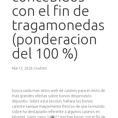
con el fin de
tragamonedas
(ponderacion
del 100 %)
|
Autres
Mai 13, 2026
busca nada mas sitios web de casinos para el resto de
mas grandes ofertas sobre bonos desprovisto
deposito. Sobre esta seccion, hallara los bonos
carente tanque mayormente frescos de que la mundo
sobre ha destapado referente a algunos casinos en
internet. Varia, pero 24�72 muchas horas con el fin de