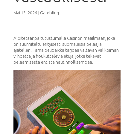
|
Gambling
Mai 13, 2026
Aloitetaanpa tutustumalla Casinon maailmaan, joka
on suunniteltu erityisesti suomalaisia pelaajia
ajatellen. Tämä pelipaikka tarjoaa valtavan valikoiman
viihdettä ja houkuttelevia etuja, jotka tekevät
pelaamisesta entistä nautinnollisempaa.