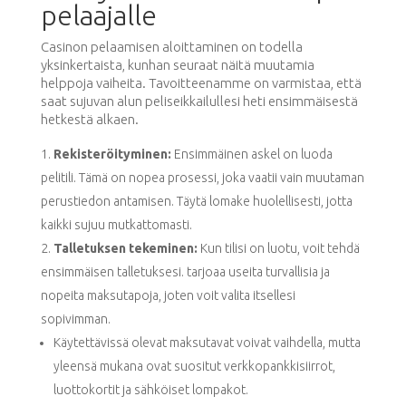
pelaajalle
Casinon pelaamisen aloittaminen on todella
yksinkertaista, kunhan seuraat näitä muutamia
helppoja vaiheita. Tavoitteenamme on varmistaa, että
saat sujuvan alun peliseikkailullesi heti ensimmäisestä
hetkestä alkaen.
Rekisteröityminen:
Ensimmäinen askel on luoda
pelitili. Tämä on nopea prosessi, joka vaatii vain muutaman
perustiedon antamisen. Täytä lomake huolellisesti, jotta
kaikki sujuu mutkattomasti.
Talletuksen tekeminen:
Kun tilisi on luotu, voit tehdä
ensimmäisen talletuksesi. tarjoaa useita turvallisia ja
nopeita maksutapoja, joten voit valita itsellesi
sopivimman.
Käytettävissä olevat maksutavat voivat vaihdella, mutta
yleensä mukana ovat suositut verkkopankkisiirrot,
luottokortit ja sähköiset lompakot.