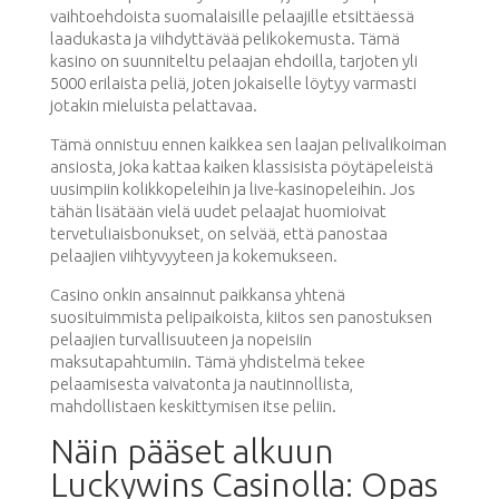
vaihtoehdoista suomalaisille pelaajille etsittäessä
laadukasta ja viihdyttävää pelikokemusta. Tämä
kasino on suunniteltu pelaajan ehdoilla, tarjoten yli
5000 erilaista peliä, joten jokaiselle löytyy varmasti
jotakin mieluista pelattavaa.
Tämä onnistuu ennen kaikkea sen laajan pelivalikoiman
ansiosta, joka kattaa kaiken klassisista pöytäpeleistä
uusimpiin kolikkopeleihin ja live-kasinopeleihin. Jos
tähän lisätään vielä uudet pelaajat huomioivat
tervetuliaisbonukset, on selvää, että panostaa
pelaajien viihtyvyyteen ja kokemukseen.
Casino onkin ansainnut paikkansa yhtenä
suosituimmista pelipaikoista, kiitos sen panostuksen
pelaajien turvallisuuteen ja nopeisiin
maksutapahtumiin. Tämä yhdistelmä tekee
pelaamisesta vaivatonta ja nautinnollista,
mahdollistaen keskittymisen itse peliin.
Näin pääset alkuun
Luckywins Casinolla: Opas