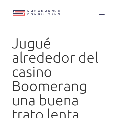
Jugué
alrededor del
casino
Boomerang
una buena
trato lenta