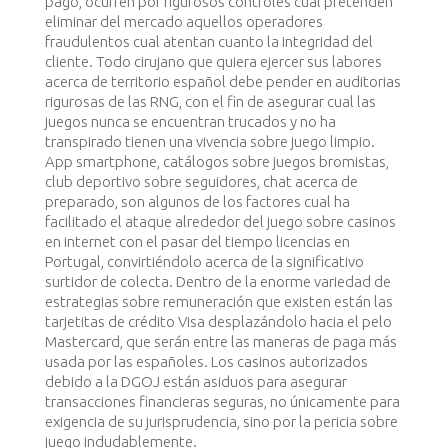
pago, ocurren por rigurosos controles cual pretenden
eliminar del mercado aquellos operadores
fraudulentos cual atentan cuanto la integridad del
cliente. Todo cirujano que quiera ejercer sus labores
acerca de territorio español debe pender en auditorias
rigurosas de las RNG, con el fin de asegurar cual las
juegos nunca se encuentran trucados y no ha
transpirado tienen una vivencia sobre juego limpio.
App smartphone, catálogos sobre juegos bromistas,
club deportivo sobre seguidores, chat acerca de
preparado, son algunos de los factores cual ha
facilitado el ataque alrededor del juego sobre casinos
en internet con el pasar del tiempo licencias en
Portugal, convirtiéndolo acerca de la significativo
surtidor de colecta. Dentro de la enorme variedad de
estrategias sobre remuneración que existen están las
tarjetitas de crédito Visa desplazándolo hacia el pelo
Mastercard, que serán entre las maneras de paga más
usada por las españoles. Los casinos autorizados
debido a la DGOJ están asiduos para asegurar
transacciones financieras seguras, no únicamente para
exigencia de su jurisprudencia, sino por la pericia sobre
juego indudablemente.