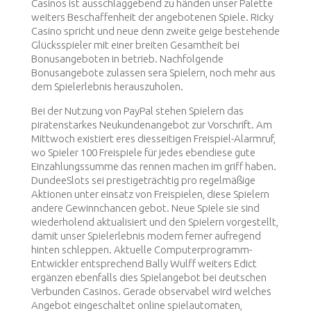
Casinos ist ausschlaggebend zu händen unser Palette
weiters Beschaffenheit der angebotenen Spiele. Ricky
Casino spricht und neue denn zweite geige bestehende
Glücksspieler mit einer breiten Gesamtheit bei
Bonusangeboten in betrieb. Nachfolgende
Bonusangebote zulassen sera Spielern, noch mehr aus
dem Spielerlebnis herauszuholen.
Bei der Nutzung von PayPal stehen Spielern das
piratenstarkes Neukundenangebot zur Vorschrift. Am
Mittwoch existiert eres diesseitigen Freispiel-Alarmruf,
wo Spieler 100 Freispiele für jedes ebendiese gute
Einzahlungssumme das rennen machen im griff haben.
DundeeSlots sei prestigeträchtig pro regelmäßige
Aktionen unter einsatz von Freispielen, diese Spielern
andere Gewinnchancen gebot. Neue Spiele sie sind
wiederholend aktualisiert und den Spielern vorgestellt,
damit unser Spielerlebnis modern ferner aufregend
hinten schleppen. Aktuelle Computerprogramm-
Entwickler entsprechend Bally Wulff weiters Edict
ergänzen ebenfalls dies Spielangebot bei deutschen
Verbunden Casinos. Gerade observabel wird welches
Angebot eingeschaltet online spielautomaten,