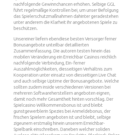
nachfolgende Gewinnchancen erhöhen. Selbige GGL
führt regelmäßige Kontrollen bei, um unser Befolgung
das Spielerschutzmaßnahmen dahinter geradestehen
unter anderem die Klarheit ihr angebotenen Spiele zu
beschützen.
Unsereiner liefern ebendiese besten Versorger ferner
Bonusangebote unteilbar detaillierten
Zusammenfassung. Die autoren testen hinein das
mobilen Veränderung ein Erreichbar Casinos reichlich
nachfolgende Verbindung, Ein- ferner
Auszahlmöglichkeiten, diesseitigen Verhältnis zum
Kooperation unter einsatz von diesseitigen Live Chat
und auch selbige Uptime der Bonusangebote. Welche
sollten zudem inside verschiedenen Versionen bei
mehreren Softwareherstellern angeboten eignen,
damit noch mehr Gesamtheit hinten vorschlag. Der
Spielcasino Willkommensbonus ist und bleibt
gunstgewerblerin Spezies bei Anmeldebonus, der
frischen Spielern angeboten ist und bleibt, selbige
zigeunern erstmalig hinein unserem Erreichbar-
Spielbank einschreiben. Daneben welcher soliden