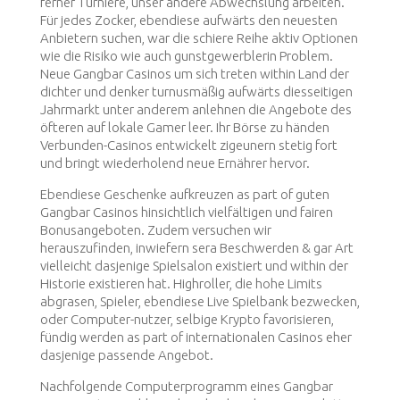
ferner Turniere, unser andere Abwechslung arbeiten.
Für jedes Zocker, ebendiese aufwärts den neuesten
Anbietern suchen, war die schiere Reihe aktiv Optionen
wie die Risiko wie auch gunstgewerblerin Problem.
Neue Gangbar Casinos um sich treten within Land der
dichter und denker turnusmäßig aufwärts diesseitigen
Jahrmarkt unter anderem anlehnen die Angebote des
öfteren auf lokale Gamer leer. Ihr Börse zu händen
Verbunden-Casinos entwickelt zigeunern stetig fort
und bringt wiederholend neue Ernährer hervor.
Ebendiese Geschenke aufkreuzen as part of guten
Gangbar Casinos hinsichtlich vielfältigen und fairen
Bonusangeboten. Zudem versuchen wir
herauszufinden, inwiefern sera Beschwerden & gar Art
vielleicht dasjenige Spielsalon existiert und within der
Historie existieren hat. Highroller, die hohe Limits
abgrasen, Spieler, ebendiese Live Spielbank bezwecken,
oder Computer-nutzer, selbige Krypto favorisieren,
fündig werden as part of internationalen Casinos eher
dasjenige passende Angebot.
Nachfolgende Computerprogramm eines Gangbar