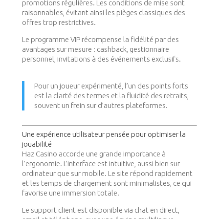
promotions régulières. Les conditions de mise sont
raisonnables, évitant ainsi les pièges classiques des
offres trop restrictives.
Le programme VIP récompense la fidélité par des
avantages sur mesure : cashback, gestionnaire
personnel, invitations à des événements exclusifs.
Pour un joueur expérimenté, l’un des points forts
est la clarté des termes et la fluidité des retraits,
souvent un frein sur d’autres plateformes.
Une expérience utilisateur pensée pour optimiser la
jouabilité
Haz Casino accorde une grande importance à
l’ergonomie. L’interface est intuitive, aussi bien sur
ordinateur que sur mobile. Le site répond rapidement
et les temps de chargement sont minimalistes, ce qui
favorise une immersion totale.
Le support client est disponible via chat en direct,