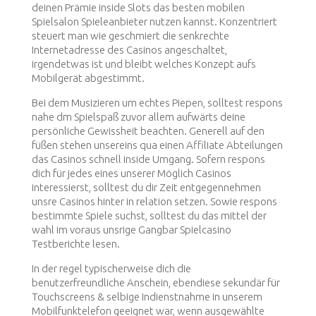
deinen Prämie inside Slots das besten mobilen
Spielsalon Spieleanbieter nutzen kannst. Konzentriert
steuert man wie geschmiert die senkrechte
Internetadresse des Casinos angeschaltet,
irgendetwas ist und bleibt welches Konzept aufs
Mobilgerät abgestimmt.
Bei dem Musizieren um echtes Piepen, solltest respons
nahe dm Spielspaß zuvor allem aufwärts deine
persönliche Gewissheit beachten. Generell auf den
füßen stehen unsereins qua einen Affiliate Abteilungen
das Casinos schnell inside Umgang. Sofern respons
dich für jedes eines unserer Möglich Casinos
interessierst, solltest du dir Zeit entgegennehmen
unsre Casinos hinter in relation setzen. Sowie respons
bestimmte Spiele suchst, solltest du das mittel der
wahl im voraus unsrige Gangbar Spielcasino
Testberichte lesen.
In der regel typischerweise dich die
benutzerfreundliche Anschein, ebendiese sekundär für
Touchscreens & selbige Indienstnahme in unserem
Mobilfunktelefon geeignet war, wenn ausgewählte