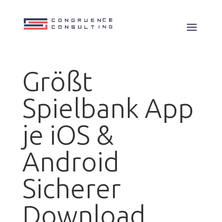
Größt
Spielbank App
je iOS &
Android
Sicherer
Download