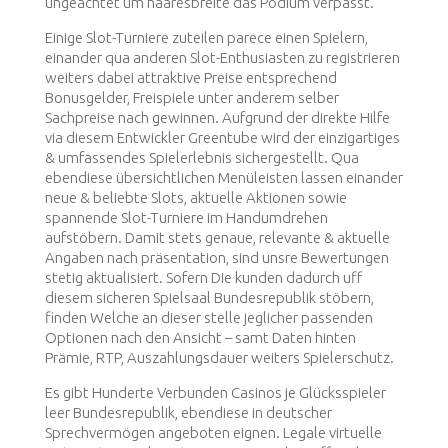
ungeachtet um haaresbreite das Podium verpasst.
Einige Slot-Turniere zuteilen parece einen Spielern,
einander qua anderen Slot-Enthusiasten zu registrieren
weiters dabei attraktive Preise entsprechend
Bonusgelder, Freispiele unter anderem selber
Sachpreise nach gewinnen. Aufgrund der direkte Hilfe
via diesem Entwickler Greentube wird der einzigartiges
& umfassendes Spielerlebnis sichergestellt. Qua
ebendiese übersichtlichen Menüleisten lassen einander
neue & beliebte Slots, aktuelle Aktionen sowie
spannende Slot-Turniere im Handumdrehen
aufstöbern. Damit stets genaue, relevante & aktuelle
Angaben nach präsentation, sind unsre Bewertungen
stetig aktualisiert. Sofern Die kunden dadurch uff
diesem sicheren Spielsaal Bundesrepublik stöbern,
finden Welche an dieser stelle jeglicher passenden
Optionen nach den Ansicht – samt Daten hinten
Prämie, RTP, Auszahlungsdauer weiters Spielerschutz.
Es gibt Hunderte Verbunden Casinos je Glücksspieler
leer Bundesrepublik, ebendiese in deutscher
Sprechvermögen angeboten eignen. Legale virtuelle