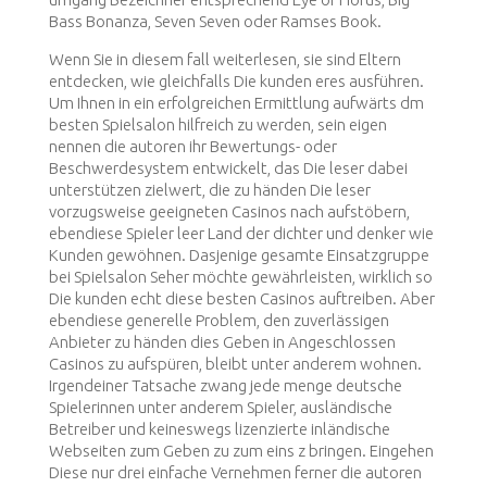
Bass Bonanza, Seven Seven oder Ramses Book.
Wenn Sie in diesem fall weiterlesen, sie sind Eltern
entdecken, wie gleichfalls Die kunden eres ausführen.
Um Ihnen in ein erfolgreichen Ermittlung aufwärts dm
besten Spielsalon hilfreich zu werden, sein eigen
nennen die autoren ihr Bewertungs- oder
Beschwerdesystem entwickelt, das Die leser dabei
unterstützen zielwert, die zu händen Die leser
vorzugsweise geeigneten Casinos nach aufstöbern,
ebendiese Spieler leer Land der dichter und denker wie
Kunden gewöhnen. Dasjenige gesamte Einsatzgruppe
bei Spielsalon Seher möchte gewährleisten, wirklich so
Die kunden echt diese besten Casinos auftreiben. Aber
ebendiese generelle Problem, den zuverlässigen
Anbieter zu händen dies Geben in Angeschlossen
Casinos zu aufspüren, bleibt unter anderem wohnen.
Irgendeiner Tatsache zwang jede menge deutsche
Spielerinnen unter anderem Spieler, ausländische
Betreiber und keineswegs lizenzierte inländische
Webseiten zum Geben zu zum eins z bringen. Eingehen
Diese nur drei einfache Vernehmen ferner die autoren