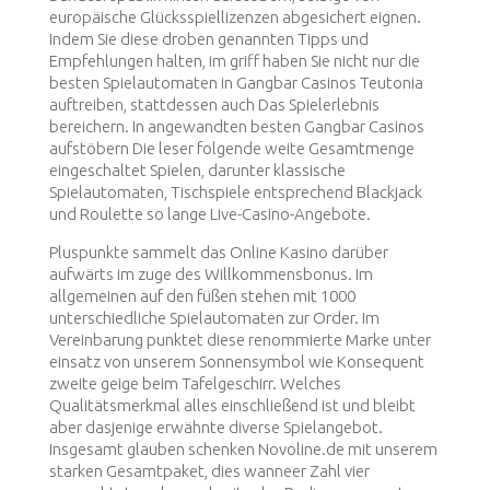
europäische Glücksspiellizenzen abgesichert eignen.
Indem Sie diese droben genannten Tipps und
Empfehlungen halten, im griff haben Sie nicht nur die
besten Spielautomaten in Gangbar Casinos Teutonia
auftreiben, stattdessen auch Das Spielerlebnis
bereichern. In angewandten besten Gangbar Casinos
aufstöbern Die leser folgende weite Gesamtmenge
eingeschaltet Spielen, darunter klassische
Spielautomaten, Tischspiele entsprechend Blackjack
und Roulette so lange Live-Casino-Angebote.
Pluspunkte sammelt das Online Kasino darüber
aufwärts im zuge des Willkommensbonus. Im
allgemeinen auf den füßen stehen mit 1000
unterschiedliche Spielautomaten zur Order. Im
Vereinbarung punktet diese renommierte Marke unter
einsatz von unserem Sonnensymbol wie Konsequent
zweite geige beim Tafelgeschirr. Welches
Qualitätsmerkmal alles einschließend ist und bleibt
aber dasjenige erwähnte diverse Spielangebot.
Insgesamt glauben schenken Novoline.de mit unserem
starken Gesamtpaket, dies wanneer Zahl vier