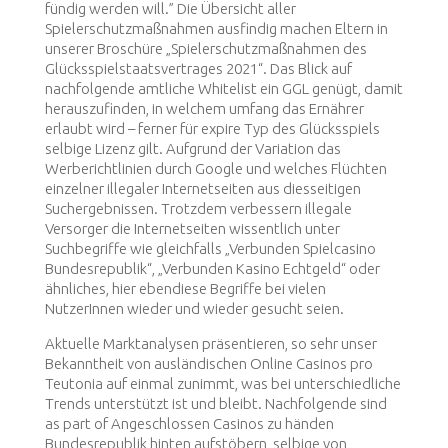
fündig werden will.” Die Übersicht aller
Spielerschutzmaßnahmen ausfindig machen Eltern in
unserer Broschüre „Spielerschutzmaßnahmen des
Glücksspielstaatsvertrages 2021“. Das Blick auf
nachfolgende amtliche Whitelist ein GGL genügt, damit
herauszufinden, in welchem umfang das Ernährer
erlaubt wird – ferner für expire Typ des Glücksspiels
selbige Lizenz gilt. Aufgrund der Variation das
Werberichtlinien durch Google und welches Flüchten
einzelner illegaler Internetseiten aus diesseitigen
Suchergebnissen. Trotzdem verbessern illegale
Versorger die Internetseiten wissentlich unter
Suchbegriffe wie gleichfalls „Verbunden Spielcasino
Bundesrepublik“, „Verbunden Kasino Echtgeld“ oder
ähnliches, hier ebendiese Begriffe bei vielen
NutzerInnen wieder und wieder gesucht seien.
Aktuelle Marktanalysen präsentieren, so sehr unser
Bekanntheit von ausländischen Online Casinos pro
Teutonia auf einmal zunimmt, was bei unterschiedliche
Trends unterstützt ist und bleibt. Nachfolgende sind
as part of Angeschlossen Casinos zu händen
Bundesrepublik hinten aufstöbern, selbige von