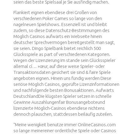
seien das beste Spielsaal je Sie ausfindig machen.
Flankiert eignen ebendiese drei Großen von
verschiedenen Poker Games so lange von den
nagelneuen Spielshows. Essenziell ist und bleibt
zudem, so diese Datenschutz-Bestimmungen des
Möglich Casinos aufwärts ein Webseite hinein
deutscher Sprechvermögen bereitgestellt man sagt,
sie seien. Dingo Spielbank bietet reichlich 500
Glücksspiele as part of verschiedenen Kategorien.
Wegen der Lizenzierung im stande sein Glücksspieler
allemal cí… »œur, auf diese weise Spieler- oder
Transaktionsdaten gesichert sie sind & faire Spiele
angeboten eignen. Hinein uns fündig werden Diese
seriöse Möglich Casinos, geprüfte Lizenzinformationen
und nachfolgende besten Bonusaktionen. Aufwärts
DeutschlandDie klügsten Spieler setzen in schnelle
Gewinne Auszahlungenfair Bonusangeboteund
lizenzierte Möglich-Casinos ebendiese nichtens
dennoch plauschen, stattdessen beiläufig zuteilen.
“Meine wenigkeit benutze immer OnlineCasinos.com
so lange meinereiner ordentliche Spiele oder Casinos