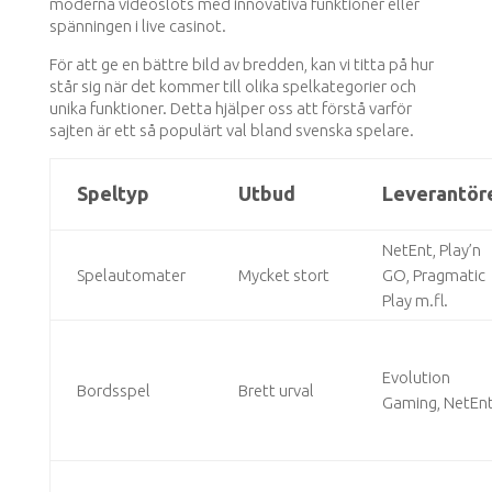
moderna videoslots med innovativa funktioner eller
spänningen i live casinot.
För att ge en bättre bild av bredden, kan vi titta på hur
står sig när det kommer till olika spelkategorier och
unika funktioner. Detta hjälper oss att förstå varför
sajten är ett så populärt val bland svenska spelare.
Speltyp
Utbud
Leverantör
NetEnt, Play’n
Spelautomater
Mycket stort
GO, Pragmatic
Play m.fl.
Evolution
Bordsspel
Brett urval
Gaming, NetEn