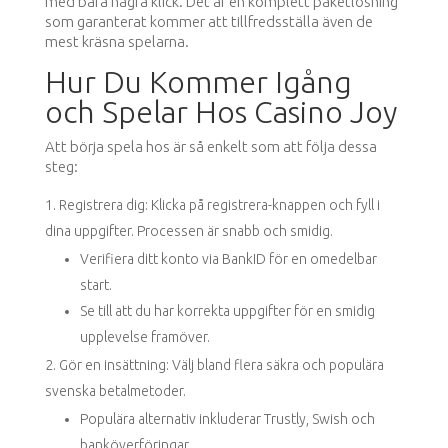
med bara några klick. Det är en komplett paketlösning
som garanterat kommer att tillfredsställa även de
mest kräsna spelarna.
Hur Du Kommer Igång
och Spelar Hos Casino Joy
Att börja spela hos är så enkelt som att följa dessa
steg:
Registrera dig: Klicka på registrera-knappen och fyll i
dina uppgifter. Processen är snabb och smidig.
Verifiera ditt konto via BankID för en omedelbar
start.
Se till att du har korrekta uppgifter för en smidig
upplevelse framöver.
Gör en insättning: Välj bland flera säkra och populära
svenska betalmetoder.
Populära alternativ inkluderar Trustly, Swish och
banköverföringar.