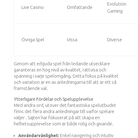
Evolution
Live Casino
Omfattande
Gaming
Övriga Spel
Vissa
Diverse
Genom att erbjuda spel från ledande utvecklare
garanteras en hög nivå av kvalitet, rättvisa och
spänning i varje spelomgång. Detta fokus på kvalitet
och variation är en av anledningarna till att är ett så
framstående val.
Ytterligare Fördelar och Spelupplevelse
Med andra ord, utöver det fantastiska spelutbudet
finns det flera andra anledningar till varför spelare
väljer . Sajten har fokuserat på att skapa en
helhetsupplevelse som är både rolig och givande.
Användarvänlighet:
Enkel navigering och intuitiv