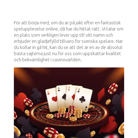
För att börja med, om du är på jakt efter en fantastisk
spelupplevelse online, då har du hittat rätt. Vi talar om
en plats som verkligen lever upp till sitt namn och
erbjuder en glädjefylld tillvaro för svenska spelare. När
du kollar in
gå hit
, kan du se att det är en av de absolut
bästa sajterna just nu för oss som uppskattar kvalitet
och bekvämlighet i casinovärlden.