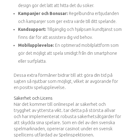
design gör det lätt att hitta det du söker.
Kampanjer och Bonusar:
Regelbundna erbjudanden
och kampanjer som ger extra värde till ditt spelande.
Kundsupport:
Tillgänglig och hjälpsam kundtjänst som
finns där för att assistera dig vid behov.
Mobilupplevelse:
En optimerad mobilplattform som
gör det möjligt att spela smidigt från din smartphone
eller surfplatta.
Dessa extra förmåner bidrar till att göra din tid på
sajten så njutbar som möjligt, vilket är avgörande för
en positiv spelupplevelse.
Säkerhet och Licens
När det kommer till onlinespel är säkerhet och
trygghet av yttersta vikt. tar detta på största allvar
och har implementerat robusta säkerhetsåtgärder för
att skydda sina spelare. Som en del av den svenska
spelmarknaden, opererar casinot under en svensk
spellicens utfärdad av Spelinspektionen.