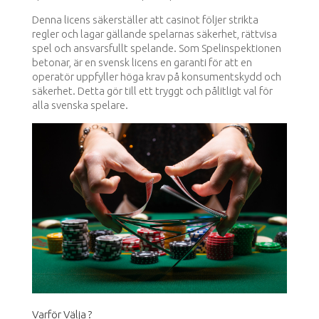
Denna licens säkerställer att casinot följer strikta
regler och lagar gällande spelarnas säkerhet, rättvisa
spel och ansvarsfullt spelande. Som Spelinspektionen
betonar, är en svensk licens en garanti för att en
operatör uppfyller höga krav på konsumentskydd och
säkerhet. Detta gör till ett tryggt och pålitligt val för
alla svenska spelare.
Varför Välja ?