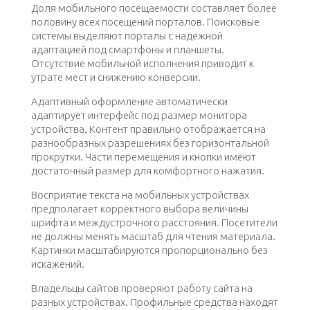
Доля мобильного посещаемости составляет более
половину всех посещений порталов. Поисковые
системы выделяют порталы с надёжной
адаптацией под смартфоны и планшеты.
Отсутствие мобильной исполнения приводит к
утрате мест и снижению конверсии.
Адаптивный оформление автоматически
адаптирует интерфейс под размер монитора
устройства. Контент правильно отображается на
разнообразных разрешениях без горизонтальной
прокрутки. Части перемещения и кнопки имеют
достаточный размер для комфортного нажатия.
Восприятие текста на мобильных устройствах
предполагает корректного выбора величины
шрифта и междустрочного расстояния. Посетители
не должны менять масштаб для чтения материала.
Картинки масштабируются пропорционально без
искажений.
Владельцы сайтов проверяют работу сайта на
разных устройствах. Профильные средства находят