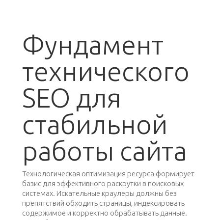
Фундамент
технического
SEO для
стабильной
работы сайта
Технологическая оптимизация ресурса формирует
базис для эффективного раскрутки в поисковых
системах. Искательные краулеры должны без
препятствий обходить страницы, индексировать
содержимое и корректно обрабатывать данные.