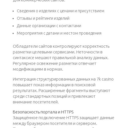
Сведения о изделиях с ценами и присутствием
Отзывы и рейтинги изделий
Данные организации с контактами
Мероприятия с датами и местом проведения
Обладатели сайтов контролируют корректность
разметки целевыми сервисами. Неточности в
синтаксисе мешают правильной анализу данных.
Регулярное освежение разметки отвечает
модификациям в нормах.
Интеграция структурированных данных на 7k casino
повышает показ информации в поисковой
результатах. Расширенные фрагменты выступают
среди стандартных позиций и привлекают
внимание посетителей.
Безопасность портала и HTTPS
Защищённое подключение HTTPS защищает данные
между браузером посетителя и сервером.