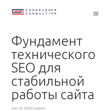
Фундамент
технического
SEO для
стабильной
работы сайта
|
Autres
Juin 16, 2026