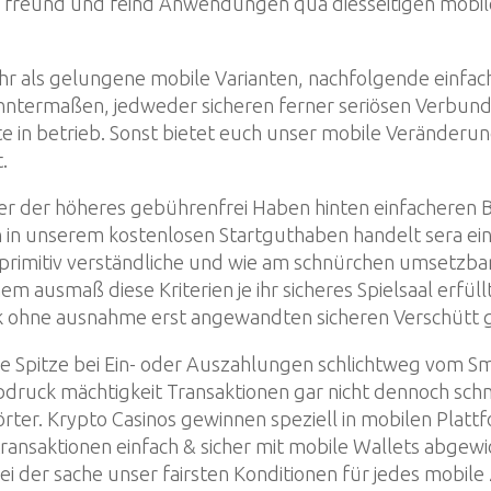
h so freund und feind Anwendungen qua diesseitigen mo
 als gelungene mobile Varianten, nachfolgende einfach 
anntermaßen, jedweder sicheren ferner seriösen Verbund
 in betrieb. Sonst bietet euch unser mobile Veränderun
.
rner der höheres gebührenfrei Haben hinten einfachere
h in unserem kostenlosen Startguthaben handelt sera eina
n primitiv verständliche und wie am schnürchen umsetz
m ausmaß diese Kriterien je ihr sicheres Spielsaal erfüll
bank ohne ausnahme erst angewandten sicheren Verschütt
e Spitze bei Ein- oder Auszahlungen schlichtweg vom S
druck mächtigkeit Transaktionen gar nicht dennoch sch
ter. Krypto Casinos gewinnen speziell in mobilen Platt
ansaktionen einfach & sicher mit mobile Wallets abgewick
ei der sache unser fairsten Konditionen für jedes mobile