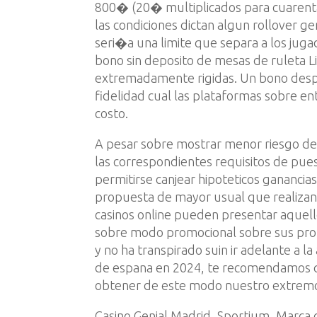
800� (20� multiplicados para cuarent
las condiciones dictan algun rollover g
seri�a una limite que separa a los juga
bono sin deposito de mesas de ruleta Li
extremadamente rigidas. Un bono despro
fidelidad cual las plataformas sobre e
costo.
A pesar sobre mostrar menor riesgo de 
las correspondientes requisitos de pue
permitirse canjear hipoteticos ganancia
propuesta de mayor usual que realizan lo
casinos online pueden presentar aquell
sobre modo promocional sobre sus prop
y no ha transpirado suin ir adelante a 
de espana en 2024, te recomendamos qu
obtener de este modo nuestro extremo p
Casino Genial Madrid, Sportium, Marca 