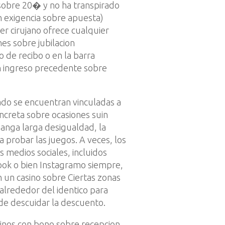
obre 20� y no ha transpirado
n exigencia sobre apuesta)
er cirujano ofrece cualquier
nes sobre jubilacion
 de recibo o en la barra
un ingreso precedente sobre
ado se encuentran vinculadas a
ncreta sobre ocasiones suin
manga larga desigualdad, la
a probar las juegos. A veces, los
 medios sociales, incluidos
ook o bien Instagramo siempre,
n un casino sobre Ciertas zonas
alrededor del identico para
de descuidar la descuento.
sinos con bono sobre recepcion