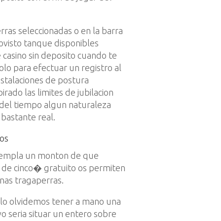
rras seleccionadas o en la barra
rovisto tanque disponibles
casino sin deposito cuando te
olo para efectuar un registro al
nstalaciones de postura
rado las limites de jubilacion
 del tiempo algun naturaleza
 bastante real.
dos
ontempla un monton de que
s de cinco� gratuito os permiten
inas tragaperras.
 lo olvidemos tener a mano una
vo seria situar un entero sobre