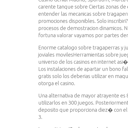
carente tanque sobre Ciertas zonas de e
entender las mecanicas sobre tragaperra
promociones disponibles. Solo inscribir
procesos de demostracion dinamicos. 
fortuna valorar vayamos por partes dema
Enorme catalogo sobre tragaperras y 
joviales movilesHerramientas sobre jueg
universo de los casinos en internet as
Los instalaciones de apartar un bono f
gratis solo los deberias utilizar en ma
otorga el casino.
Una alternativa de mayor atrayente es 8
utilizarlos en 300 juegos. Posteriorme
deposito que proporciona diez� con el f
3.