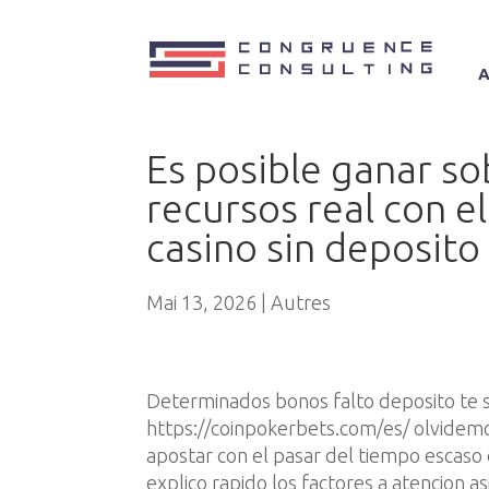
A
Es posible ganar so
recursos real con e
casino sin deposito
Mai 13, 2026
|
Autres
Determinados bonos falto deposito te so
https://coinpokerbets.com/es/
olvidemo
apostar con el pasar del tiempo escaso 
explico rapido los factores a atencion 