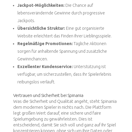
Jackpot-Möglichkeiten:
Die Chance auf
lebensverändernde Gewinne durch progressive
Jackpots.
Übersichtliche Struktur:
Eine gut organisierte
Website erleichtert das Finden Ihrer Lieblingsspiele.
Regelmäßige Promotionen:
Tägliche Aktionen
sorgen für anhaltende Spannung und zusätzliche
Gewinnchancen.
Exzellenter Kundenservice:
Unterstützung ist
verfügbar, um sicherzustellen, dass Ihr Spielerlebnis
reibungslos verläuft.
Vertrauen und Sicherheit bei Spinania
Was die Sicherheit und Qualität angeht, steht Spinania
dem modernen Spieler in nichts nach. Die Plattform
legt großen Wert darauf, eine sichere und faire
Spielumgebung zu gewährleisten. Dies ist
entscheidend, damit Sie sich voll und ganz auf Ihr Spiel
konzentrieren können, ohne sich um Ihre Daten oder