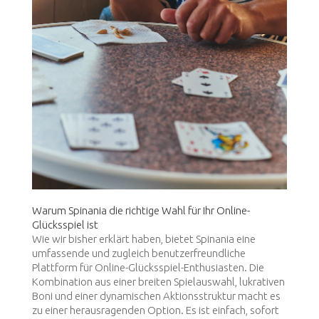
Warum Spinania die richtige Wahl für Ihr Online-
Glücksspiel ist
Wie wir bisher erklärt haben, bietet Spinania eine
umfassende und zugleich benutzerfreundliche
Plattform für Online-Glücksspiel-Enthusiasten. Die
Kombination aus einer breiten Spielauswahl, lukrativen
Boni und einer dynamischen Aktionsstruktur macht es
zu einer herausragenden Option. Es ist einfach, sofort