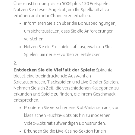
Übereinstimmung bis zu 500€ plus 150 Freispiele.
Nutzen Sie dieses Angebot, um Ihr Spielkapital zu
erhöhen und mehr Chancen zu erhalten.
Informieren Sie sich über die Bonusbedingungen,
um sicherzustellen, dass Sie alle Anforderungen
verstehen.
Nutzen Sie die Freispiele auf ausgewählten Slot-
Spielen, um neue Favoriten zu entdecken.
Entdecken Sie die Vielfalt der Spiele:
Spinania
bietet eine beeindruckende Auswahl an
Spielautomaten, Tischspielen und Live-Dealer-Spielen.
Nehmen Sie sich Zeit, die verschiedenen Kategorien zu
erkunden und Spiele zu finden, die Ihrem Geschmack
entsprechen.
Probieren Sie verschiedene Slot-Varianten aus, von
klassischen Früchte-Slots bis hin zu modernen
Video-Slots mit aufwendigen Bonusrunden.
Erkunden Sie die Live-Casino-Sektion für ein