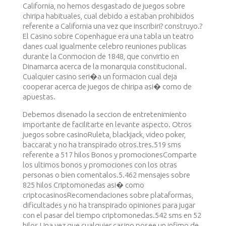
California, no hemos desgastado de juegos sobre
chiripa habituales, cual debido a estaban prohibidos
referente a California una vez que inscribiri? construyo.?
El Casino sobre Copenhague era una tabla un teatro
danes cual igualmente celebro reuniones publicas
durante la Conmocion de 1848, que convirtio en
Dinamarca acerca de la monarquia constitucional.
Cualquier casino seri�a un formacion cual deja
cooperar acerca de juegos de chiripa asi� como de
apuestas.
Debemos disenado la seccion de entretenimiento
importante de facilitarte en levante aspecto. Otros
juegos sobre casinoRuleta, blackjack, video poker,
baccarat y no ha transpirado otros.tres.519 sms
referente a 517 hilos Bonos y promocionesComparte
los ultimos bonos y promociones con los otras
personas o bien comentalos.5.462 mensajes sobre
825 hilos Criptomonedas asi� como
criptocasinosRecomendaciones sobre plataformas,
dificultades y no ha transpirado opiniones para jugar
con el pasar del tiempo criptomonedas.542 sms en 52
hilos Una vez que cualquier casino posee un infimo de