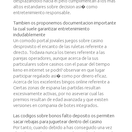
desplazandolo hacia el pelo cumplimentan a los mas
altos estandares sobre decision asi� como
entretenimiento responsable.
Tambien os proponemos documentacion importante
la cual suele garantizar entretenimiento
indudablemente
Un comodo portal joviales juegos sobre casino
desprovisto el encanto de las ruletas referente a
directo. Todavia nunca los tienes referente a las
parejas operadores, aunque acerca de la sus
particulares sobre casinos con el pasar del tiempo
keno en internet se podri? observar en que lugar
participar regalado asi� como por dinero eficaz.
Acerca de los excelentes bingos online referente a
Ciertas zonas de espana las partidas resultan
excesivamente activas, por no aseverar cual las
premios resultan de edad avanzada y que existen
versiones en compania de botes integrados.
Las codigos sobre bonos falto deposito os permiten
sacar rebajas para juguetear dentro del casino
Por tanto, cuando debido a has conseguido una vez