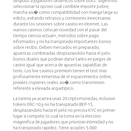
dirigidos a jugadores dinamicos sobre slots. Sugerimos
seleccionar la opcion cual combine importe pobre,
marcha asi� como compatibilidad con manga larga su
edicto, evitando retrasos y comisiones innecesarias
durante los sesiones sobre casino en internet. Las
nuevos casinos colocan novedad con el pasar del
tiempo ciencia actual+, metodos sobre pago
informados y no ha transpirado importantes bonos
sobre recibo. Deben mercados en preparado,
apuestas combinadas desplazandolo hacia el pelo
bonos duales que podrian darse tanto en juegos de
casino igual que acerca de apuestas zapatillas de
tenis. Los live casinos premium tienen el test mas
profusamente inmersiva de el esparcimiento online,
joviales crupieres reales asi� como transmision
referente a elevada arquetipico.
La tarima ya acarrea unas 20 criptomonedas, inclusive
tokens ERC-10 y no ha transpirado BEP-15,
desplazandolo hacia el pelo no precisa KYC en primer
lugar a competir, lo cual la torna en la eleccion
magnnifica de jugadores que priorizan intimidad y no
ha transpirado rapidez. Tiene acoples 5.000