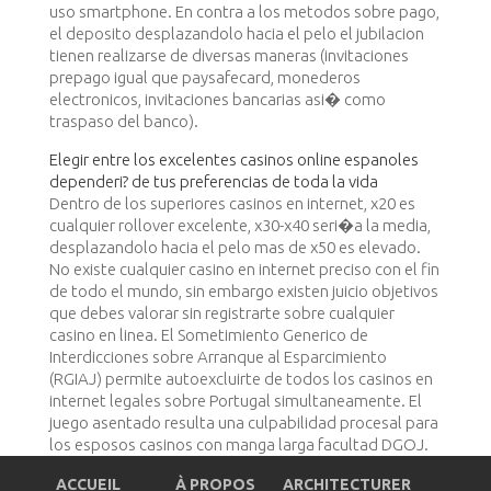
uso smartphone. En contra a los metodos sobre pago,
el deposito desplazandolo hacia el pelo el jubilacion
tienen realizarse de diversas maneras (invitaciones
prepago igual que paysafecard, monederos
electronicos, invitaciones bancarias asi� como
traspaso del banco).
Elegir entre los excelentes casinos online espanoles
dependeri? de tus preferencias de toda la vida
Dentro de los superiores casinos en internet, x20 es
cualquier rollover excelente, x30-x40 seri�a la media,
desplazandolo hacia el pelo mas de x50 es elevado.
No existe cualquier casino en internet preciso con el fin
de todo el mundo, sin embargo existen juicio objetivos
que debes valorar sin registrarte sobre cualquier
casino en linea. El Sometimiento Generico de
Interdicciones sobre Arranque al Esparcimiento
(RGIAJ) permite autoexcluirte de todos los casinos en
internet legales sobre Portugal simultaneamente. El
juego asentado resulta una culpabilidad procesal para
los esposos casinos con manga larga facultad DGOJ.
ACCUEIL
À PROPOS
ARCHITECTURER