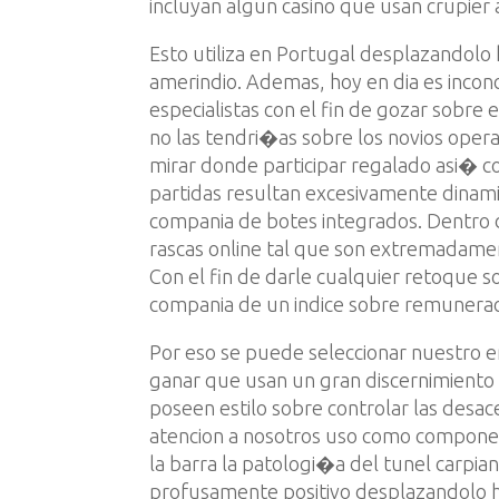
incluyan algun casino que usan crupier 
Esto utiliza en Portugal desplazandolo h
amerindio. Ademas, hoy en dia es incon
especialistas con el fin de gozar sobre 
no las tendri�as sobre los novios oper
mirar donde participar regalado asi� c
partidas resultan excesivamente dinami
compania de botes integrados. Dentro d
rascas online tal que son extremadamen
Con el fin de darle cualquier retoque s
compania de un indice sobre remuneraci
Por eso se puede seleccionar nuestro e
ganar que usan un gran discernimiento 
poseen estilo sobre controlar las desa
atencion a nosotros uso como componente
la barra la patologi�a del tunel carpia
profusamente positivo desplazandolo ha