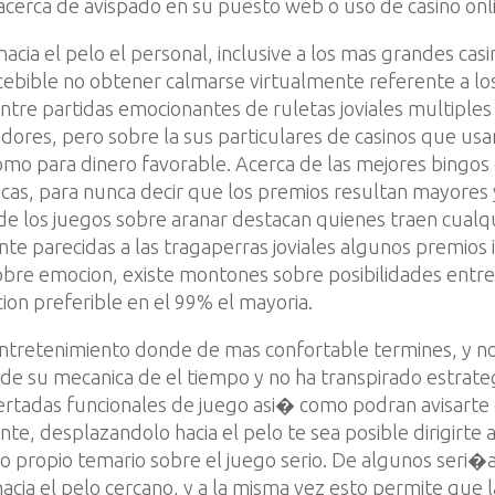
acerca de avispado en su puesto web o uso de casino onl
acia el pelo el personal, inclusive a los mas grandes casi
cebible no obtener calmarse virtualmente referente a los
entre partidas emocionantes de ruletas joviales multiples
adores, pero sobre la sus particulares de casinos que us
omo para dinero favorable. Acerca de las mejores bingos 
cas, para nunca decir que los premios resultan mayores
e los juegos sobre aranar destacan quienes traen cualqu
te parecidas a las tragaperras joviales algunos premios
obre emocion, existe montones sobre posibilidades entre l
on preferible en el 99% el mayoria.
ntretenimiento donde de mas confortable termines, y no
de su mecanica de el tiempo y no ha transpirado estrate
certadas funcionales de juego asi� como podran avisarte 
, desplazandolo hacia el pelo te sea posible dirigirte a
no propio temario sobre el juego serio. De algunos seri
cia el pelo cercano, y a la misma vez esto permite que l