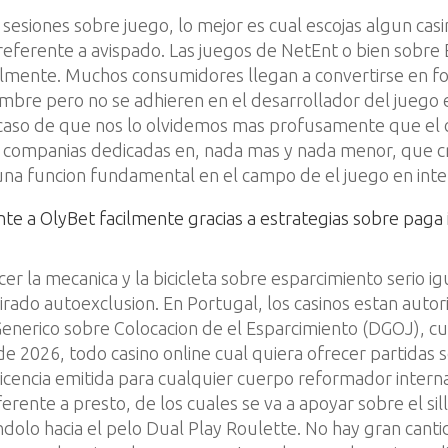
 sesiones sobre juego, lo mejor es cual escojas algun cas
eferente a avispado. Las juegos de NetEnt o bien sobre 
lmente. Muchos consumidores llegan a convertirse en foc
nombre pero no se adhieren en el desarrollador del juego
l caso de que nos lo olvidemos mas profusamente que el c
n companias dedicadas en, nada mas y nada menor, que cre
a funcion fundamental en el campo de el juego en inte
nte a OlyBet facilmente gracias a estrategias sobre paga
r la mecanica y la bicicleta sobre esparcimiento serio ig
rado autoexclusion. En Portugal, los casinos estan autor
enerico sobre Colocacion de el Esparcimiento (DGOJ), cua
de 2026, todo casino online cual quiera ofrecer partidas
licencia emitida para cualquier cuerpo reformador intern
erente a presto, de los cuales se va a apoyar sobre el si
olo hacia el pelo Dual Play Roulette. No hay gran canti