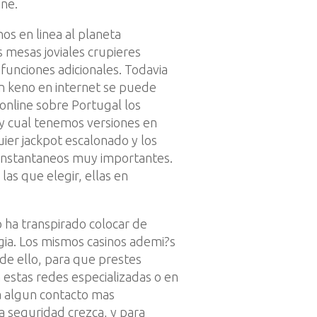
ine.
nos en linea al planeta
 mesas joviales crupieres
 funciones adicionales. Todavia
an keno en internet se puede
online sobre Portugal los
 y cual tenemos versiones en
ier jackpot escalonado y los
 instantaneos muy importantes.
as que elegir, ellas en
 ha transpirado colocar de
gia. Los mismos casinos ademi?s
de ello, para que prestes
 estas redes especializadas o en
�a algun contacto mas
a seguridad crezca, y para