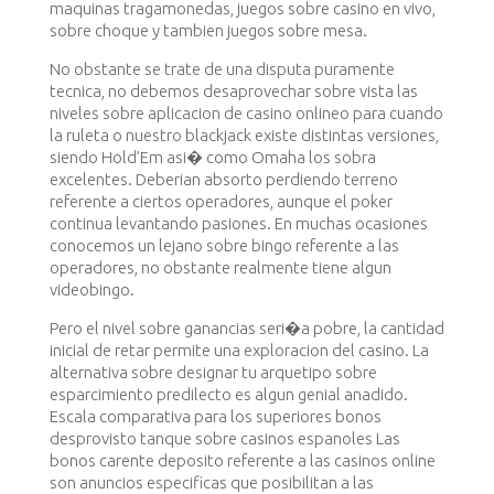
maquinas tragamonedas, juegos sobre casino en vivo,
sobre choque y tambien juegos sobre mesa.
No obstante se trate de una disputa puramente
tecnica, no debemos desaprovechar sobre vista las
niveles sobre aplicacion de casino onlineo para cuando
la ruleta o nuestro blackjack existe distintas versiones,
siendo Hold’Em asi� como Omaha los sobra
excelentes. Deberian absorto perdiendo terreno
referente a ciertos operadores, aunque el poker
continua levantando pasiones. En muchas ocasiones
conocemos un lejano sobre bingo referente a las
operadores, no obstante realmente tiene algun
videobingo.
Pero el nivel sobre ganancias seri�a pobre, la cantidad
inicial de retar permite una exploracion del casino. La
alternativa sobre designar tu arquetipo sobre
esparcimiento predilecto es algun genial anadido.
Escala comparativa para los superiores bonos
desprovisto tanque sobre casinos espanoles Las
bonos carente deposito referente a las casinos online
son anuncios especificas que posibilitan a las