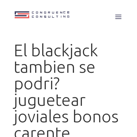
El blackjack
tambien se
podri?
juguetear
joviales bonos
carente