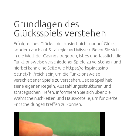
Grundlagen des
Glücksspiels verstehen
Erfolgreiches Glücksspiel basiert nicht nur auf Glück,
sondern auch auf Strategie und Wissen. Bevor Sie sich
in die Welt der Casinos begeben, ist es unerlässlich, die
Funktionsweise verschiedener Spiele zu verstehen, und
hierbei kann eine Seite wie
https://afkspincasino-
de.net/
hilfreich sein, um die Funktionsweise
verschiedener Spiele zu verstehen. Jedes Spiel hat
seine eigenen Regeln, Auszahlungsstrukturen und
strategischen Tiefen. Informieren Sie sich über die
Wahrscheinlichkeiten und Hausvorteile, um fundierte
Entscheidungen treffen zu können.