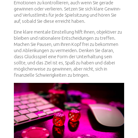
Emotionen zu kontrollieren, auch wenn Sie gerade
gewinnen oder verlieren. Setzen Sie sich klare Gewinn-
und Verlustlimits für jede Spielsitzung und hören Sie
auf, sobald Sie diese erreicht haben.
Eine klare mentale Einstellung hilft Ihnen, objektiver zu
bleiben und rationalere Entscheidungen zu treffen.
Machen Sie Pausen, um Ihren Kopf frei zu bekommen
und Ablenkungen zu vermeiden. Denken Sie daran,
dass Glücksspiel eine Form der Unterhaltung sein
sollte, und das Ziel ist es, Spaß zu haben und dabei
möglicherweise zu gewinnen, aber nicht, sich in
finanzielle Schwierigkeiten zu bringen.