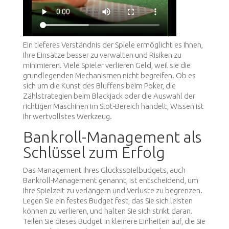
Ein tieferes Verständnis der Spiele ermöglicht es Ihnen,
Ihre Einsätze besser zu verwalten und Risiken zu
minimieren. Viele Spieler verlieren Geld, weil sie die
grundlegenden Mechanismen nicht begreifen. Ob es
sich um die Kunst des Bluffens beim Poker, die
Zählstrategien beim Blackjack oder die Auswahl der
richtigen Maschinen im Slot-Bereich handelt, Wissen ist
Ihr wertvollstes Werkzeug.
Bankroll-Management als
Schlüssel zum Erfolg
Das Management Ihres Glücksspielbudgets, auch
Bankroll-Management genannt, ist entscheidend, um
Ihre Spielzeit zu verlängern und Verluste zu begrenzen.
Legen Sie ein festes Budget fest, das Sie sich leisten
können zu verlieren, und halten Sie sich strikt daran.
Teilen Sie dieses Budget in kleinere Einheiten auf, die Sie