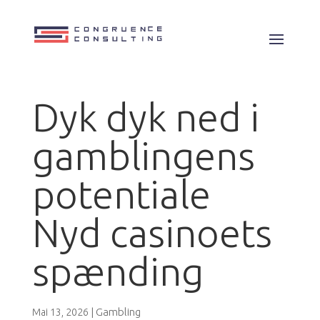
Dyk dyk ned i
gamblingens
potentiale
Nyd casinoets
spænding
|
Gambling
Mai 13, 2026