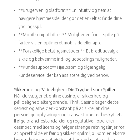
**Brugervenlig platform:** En intuitiv og nem at
navigere hjemmeside, der gør det enkelt at finde dine
yndlingsspil.
**Mobil kompatibilitet:** Muligheden for at spille på
farten via en optimeret mobilside eller app.
**Forskellige betalingsmetoder:** Et bredt udvalg af
sikre og bekvemme ind- og udbetalingsmuligheder.
**Kundesupport:** Hjælpsom og tilgængelig
kundeservice, der kan assistere dig ved behov.
Sikkerhed og Pålidelighed: Din Tryghed som Spiller
Når du vælger et online casino, er sikkerhed og
pålidelighed altafgørende. Thrill Casino tager dette
seriøst og arbejder konstant på at sikre, at dine
personlige oplysninger og transaktioner er beskyttet.
Ifølge branchestandarder og regulativer, opererer
casinoet med licens og følger strenge retningslinjer for
at opretholde et fair og sikkert spilmiljø. Som en ekstra
bemærkning er det vigtigt at bemærke, at spil kan