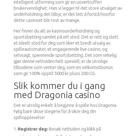
intelligent utforming som gir en uovertruffen
brukervennlighet. Hvis vi legger til det store utvalget av
underholdning det tilbyr, er det lett å forstå hvorfor
dette casinoet blir rost av mange.
Her finner du alt av kasinounderholdning og
sportsbetting samlet på ett sted. Det er rett og slett
et ideelt sted for deg som liker et bredt utvalg av
spilleautomater, et engasjerende live casino, og
selvsagt, spennende sportsbetting. Det som virkelig
gjør denne nettsiden helt spesiell, er de utrolige
tilbudene som venter deg, som en velkomstbonus
som gir 100% opptil 5000 kr pluss 200 GS.
Slik kommer du i gang
med Dragonia casino
Det er utrolig enkelt å begynne å spille hos Dragonia.
Følg bare disse stegene for å sikre deg din
spillopplevelse:
Registrer deg:
Besøk nettsiden og klikk på