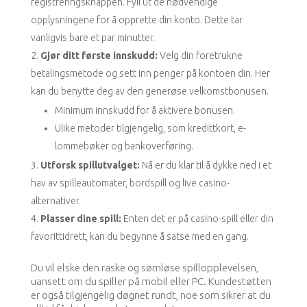
registreringsknappen. Fyll ut de nødvendige
opplysningene for å opprette din konto. Dette tar
vanligvis bare et par minutter.
Gjør ditt første innskudd:
Velg din foretrukne
betalingsmetode og sett inn penger på kontoen din. Her
kan du benytte deg av den generøse velkomstbonusen.
Minimum innskudd for å aktivere bonusen.
Ulike metoder tilgjengelig, som kredittkort, e-
lommebøker og bankoverføring.
Utforsk spillutvalget:
Nå er du klar til å dykke ned i et
hav av spilleautomater, bordspill og live casino-
alternativer.
Plasser dine spill:
Enten det er på casino-spill eller din
favorittidrett, kan du begynne å satse med en gang.
Du vil elske den raske og sømløse spillopplevelsen,
uansett om du spiller på mobil eller PC. Kundestøtten
er også tilgjengelig døgnet rundt, noe som sikrer at du