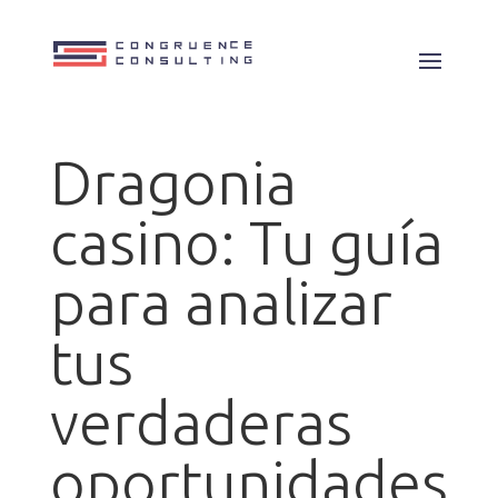
Dragonia
casino: Tu guía
para analizar
tus
verdaderas
oportunidades