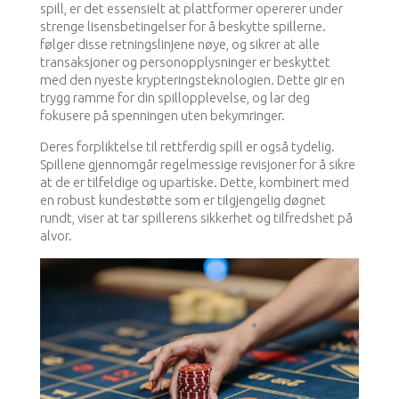
spill, er det essensielt at plattformer opererer under
strenge lisensbetingelser for å beskytte spillerne.
følger disse retningslinjene nøye, og sikrer at alle
transaksjoner og personopplysninger er beskyttet
med den nyeste krypteringsteknologien. Dette gir en
trygg ramme for din spillopplevelse, og lar deg
fokusere på spenningen uten bekymringer.
Deres forpliktelse til rettferdig spill er også tydelig.
Spillene gjennomgår regelmessige revisjoner for å sikre
at de er tilfeldige og upartiske. Dette, kombinert med
en robust kundestøtte som er tilgjengelig døgnet
rundt, viser at tar spillerens sikkerhet og tilfredshet på
alvor.