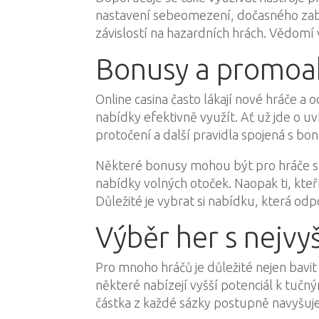
nastavení sebeomezení, dočasného zabl
závislostí na hazardních hrách. Vědomí 
Bonusy a promoak
Online casina často lákají nové hráče 
nabídky efektivně využít. Ať už jde o u
protočení a další pravidla spojená s bon
Některé bonusy mohou být pro hráče s u
nabídky volných otoček. Naopak ti, kteří
Důležité je vybrat si nabídku, která o
Výběr her s nejvy
Pro mnoho hráčů je důležité nejen bavit s
některé nabízejí vyšší potenciál k tuč
částka z každé sázky postupně navyšuje 