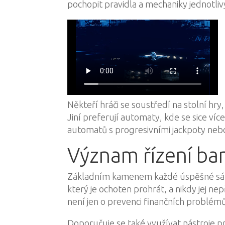
pochopit pravidla a mechaniky jednotliv
Někteří hráči se soustředí na stolní hry
Jiní preferují automaty, kde se sice víc
automatů s progresivními jackpoty nebo
Význam řízení ba
Základním kamenem každé úspěšné sázkař
který je ochoten prohrát, a nikdy jej n
není jen o prevenci finančních problémů
Doporučuje se také využívat nástroje p