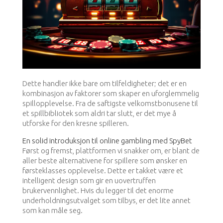
Dette handler ikke bare om tilfeldigheter; det er en
kombinasjon av faktorer som skaper en uforglemmelig
spillopplevelse. Fra de saftigste velkomstbonusene til
et spillbibliotek som aldri tar slutt, er det mye å
utforske for den kresne spilleren.
En solid introduksjon til online gambling med SpyBet
Først og fremst, plattformen vi snakker om, er blant de
aller beste alternativene for spillere som ønsker en
førsteklasses opplevelse. Dette er takket være et
intelligent design som gir en uovertruffen
brukervennlighet. Hvis du legger til det enorme
underholdningsutvalget som tilbys, er det lite annet
som kan måle seg.