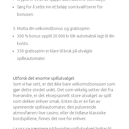
Sørg for å sette inn et beløp som kvalifiserer for
bonusen.
Motta din velkomstbonus og gratisspinn.
300 % bonus opptil 20 000 kr blir automatisk lagt til din
konto.
350 gratisspinn er klare til bruk på utvalgte
spilleautomater.
Utforsk det enorme spillutvalget
Som vi har sett, er det ikke bare velkomstbonusen som
gjør dette stedet unikt. Det som virkelig setter det fra
hverandre, er det eksepsjonelt store utvalget av spill
som dekker enhver smak. Enten du er en fan av
spennende spilleautomater, den pulserende
atmosfæren i live casino, eller de tidløse klassiske
bordspillene, finnes det noe for enhver.
La oss se nærmere på hvordan spillutvalget bidrar til