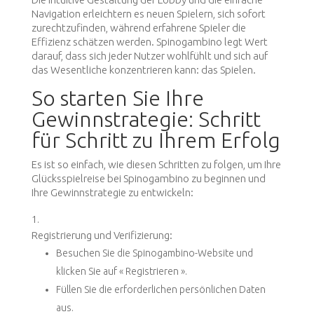
Navigation erleichtern es neuen Spielern, sich sofort
zurechtzufinden, während erfahrene Spieler die
Effizienz schätzen werden. Spinogambino legt Wert
darauf, dass sich jeder Nutzer wohlfühlt und sich auf
das Wesentliche konzentrieren kann: das Spielen.
So starten Sie Ihre
Gewinnstrategie: Schritt
für Schritt zu Ihrem Erfolg
Es ist so einfach, wie diesen Schritten zu folgen, um Ihre
Glücksspielreise bei Spinogambino zu beginnen und
Ihre Gewinnstrategie zu entwickeln:
Registrierung und Verifizierung:
Besuchen Sie die Spinogambino-Website und
klicken Sie auf « Registrieren ».
Füllen Sie die erforderlichen persönlichen Daten
aus.