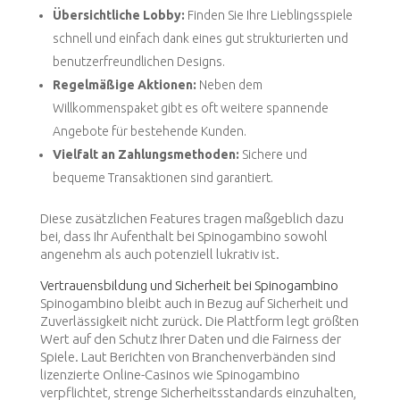
Übersichtliche Lobby:
Finden Sie Ihre Lieblingsspiele
schnell und einfach dank eines gut strukturierten und
benutzerfreundlichen Designs.
Regelmäßige Aktionen:
Neben dem
Willkommenspaket gibt es oft weitere spannende
Angebote für bestehende Kunden.
Vielfalt an Zahlungsmethoden:
Sichere und
bequeme Transaktionen sind garantiert.
Diese zusätzlichen Features tragen maßgeblich dazu
bei, dass Ihr Aufenthalt bei Spinogambino sowohl
angenehm als auch potenziell lukrativ ist.
Vertrauensbildung und Sicherheit bei Spinogambino
Spinogambino bleibt auch in Bezug auf Sicherheit und
Zuverlässigkeit nicht zurück. Die Plattform legt größten
Wert auf den Schutz Ihrer Daten und die Fairness der
Spiele. Laut Berichten von Branchenverbänden sind
lizenzierte Online-Casinos wie Spinogambino
verpflichtet, strenge Sicherheitsstandards einzuhalten,