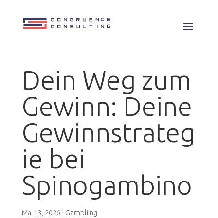
Dein Weg zum
Gewinn: Deine
Gewinnstrateg
ie bei
Spinogambino
|
Gambliing
Mai 13, 2026