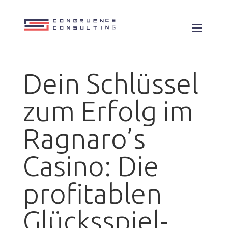
Dein Schlüssel
zum Erfolg im
Ragnaro’s
Casino: Die
profitablen
Glücksspiel-