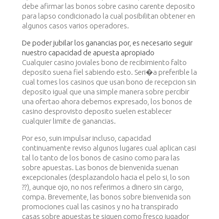
debe afirmar las bonos sobre casino carente deposito
para lapso condicionado la cual posibilitan obtener en
algunos casos varios operadores.
De poder jubilar los ganancias por, es necesario seguir
nuestro capacidad de apuesta apropiado
Cualquier casino joviales bono de recibimiento falto
deposito suena fiel sabiendo esto. Seri�a preferible la
cual tomes los casinos que usan bono de recepcion sin
deposito igual que una simple manera sobre percibir
una ofertao ahora debemos expresado, los bonos de
casino desprovisto deposito suelen establecer
cualquier limite de ganancias.
Por eso, suin impulsar incluso, capacidad
continuamente reviso algunos lugares cual aplican casi
tal lo tanto de los bonos de casino como para las
sobre apuestas. Las bonos de bienvenida suenan
excepcionales (desplazandolo hacia el pelo si, lo son
??), aunque ojo, no nos referimos a dinero sin cargo,
compa. Brevemente, las bonos sobre bienvenida son
promociones cual las casinos y no ha transpirado
casas sobre apuestas te siguen como fresco jugador