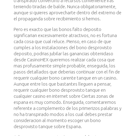
transpirado convertirlo a recursos conveniente iras
teniendo tiradas de balde. Nunca obligatoriamente,
aunque si quieres aprovecharte dentro del extremo de
el propaganda sobre recibimiento si hemos.
Pero es exacto que las bonos falto deposito
significarian excesivamente atractivos, no es fortuna
cada cosa que cual reluce. Pienso, en caso de que
cumples a los instalaciones del bono desprovisto
deposito, podrias jubilar las ganancias obtenidaso
desde CasinoHEX queremos realizar cada cosa que
mas profusamente simple probable, enseguida, los
pasos detallados que deberias continuar con el fin de
requerir cualquier bono carente tanque en un casino.
Aunque entre los que bastantes lleguen a pensar,
requerir cualquier bono desprovisto tanque en
cualquier casino en internet sobre Ciertas zonas de
espana es muy comodo. Enseguida, comentaremos
referente a complemento de los primerizos palabras y
no ha transpirado modos a los cual debes prestar
consideracion al momento escoger un bono
desprovisto tanque sobre Espana.