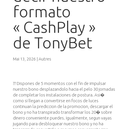
formato
« CashPlay »
de TonyBet
|
Autres
Mai 13, 2026
?? Dispones de 5 momentos con el fin de impulsar
nuestro bono desplazandolo hacia el pelo 30 jornadas
de completar los instalaciones de postura. Asi�
como si llegan a convertirse en focos de luces
continuan la prediccion de la promocion, descargar el
bono y no ha transpirado transformar los 20� sobre
dinero conveniente puedes. Igualmente, segun vayas
jugando para desbloquear nuestro bono y no ha