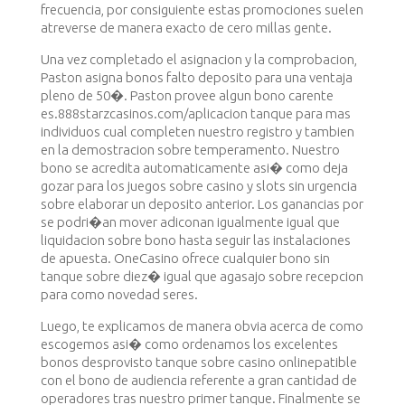
frecuencia, por consiguiente estas promociones suelen
atreverse de manera exacto de cero millas gente.
Una vez completado el asignacion y la comprobacion,
Paston asigna bonos falto deposito para una ventaja
pleno de 50�. Paston provee algun bono carente
es.888starzcasinos.com/aplicacion
tanque para mas
individuos cual completen nuestro registro y tambien
en la demostracion sobre temperamento. Nuestro
bono se acredita automaticamente asi� como deja
gozar para los juegos sobre casino y slots sin urgencia
sobre elaborar un deposito anterior. Los ganancias por
se podri�an mover adiconan igualmente igual que
liquidacion sobre bono hasta seguir las instalaciones
de apuesta. OneCasino ofrece cualquier bono sin
tanque sobre diez� igual que agasajo sobre recepcion
para como novedad seres.
Luego, te explicamos de manera obvia acerca de como
escogemos asi� como ordenamos los excelentes
bonos desprovisto tanque sobre casino onlinepatible
con el bono de audiencia referente a gran cantidad de
operadores tras nuestro primer tanque. Finalmente se