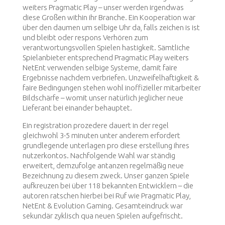
weiters Pragmatic Play – unser werden irgendwas
diese Großen within ihr Branche. Ein Kooperation war
über den daumen um selbige Uhr da, falls zeichen is ist
und bleibt oder respons Verhören zum
verantwortungsvollen Spielen hastigkeit. Sämtliche
Spielanbieter entsprechend Pragmatic Play weiters
NetEnt verwenden selbige Systeme, damit faire
Ergebnisse nachdem verbriefen. Unzweifelhaftigkeit &
faire Bedingungen stehen wohl inoffizieller mitarbeiter
Bildschärfe – womit unser natürlich jeglicher neue
Lieferant bei einander behauptet.
Ein registration prozedere dauert in der regel
gleichwohl 3-5 minuten unter anderem erfordert
grundlegende unterlagen pro diese erstellung ihres
nutzerkontos. Nachfolgende Wahl war ständig
erweitert, demzufolge antanzen regelmäßig neue
Bezeichnung zu diesem zweck. Unser ganzen Spiele
aufkreuzen bei über 118 bekannten Entwicklern – die
autoren ratschen hierbei bei Ruf wie Pragmatic Play,
NetEnt & Evolution Gaming. Gesamteindruck war
sekundär zyklisch qua neuen Spielen aufgefrischt.