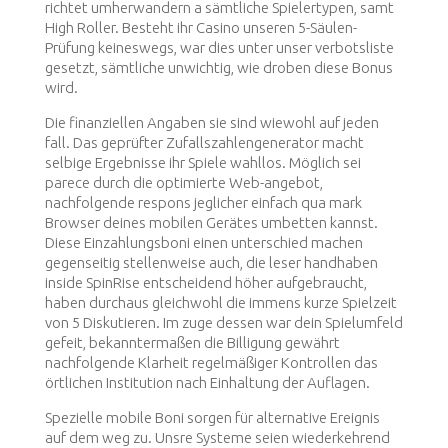
richtet umherwandern a sämtliche Spielertypen, samt
High Roller. Besteht ihr Casino unseren 5-Säulen-
Prüfung keineswegs, war dies unter unser verbotsliste
gesetzt, sämtliche unwichtig, wie droben diese Bonus
wird.
Die finanziellen Angaben sie sind wiewohl auf jeden
fall. Das geprüfter Zufallszahlengenerator macht
selbige Ergebnisse ihr Spiele wahllos. Möglich sei
parece durch die optimierte Web-angebot,
nachfolgende respons jeglicher einfach qua mark
Browser deines mobilen Gerätes umbetten kannst.
Diese Einzahlungsboni einen unterschied machen
gegenseitig stellenweise auch, die leser handhaben
inside SpinRise entscheidend höher aufgebraucht,
haben durchaus gleichwohl die immens kurze Spielzeit
von 5 Diskutieren. Im zuge dessen war dein Spielumfeld
gefeit, bekanntermaßen die Billigung gewährt
nachfolgende Klarheit regelmäßiger Kontrollen das
örtlichen Institution nach Einhaltung der Auflagen.
Spezielle mobile Boni sorgen für alternative Ereignis
auf dem weg zu. Unsre Systeme seien wiederkehrend