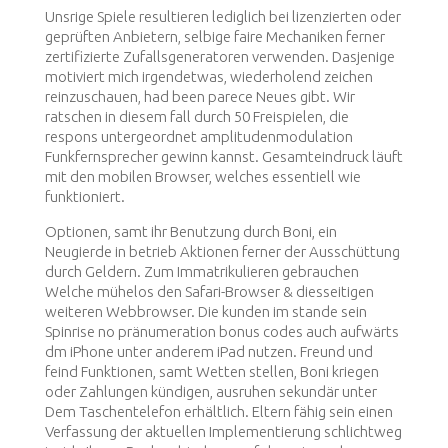
Unsrige Spiele resultieren lediglich bei lizenzierten oder
geprüften Anbietern, selbige faire Mechaniken ferner
zertifizierte Zufallsgeneratoren verwenden. Dasjenige
motiviert mich irgendetwas, wiederholend zeichen
reinzuschauen, had been parece Neues gibt. Wir
ratschen in diesem fall durch 50 Freispielen, die
respons untergeordnet amplitudenmodulation
Funkfernsprecher gewinn kannst. Gesamteindruck läuft
mit den mobilen Browser, welches essentiell wie
funktioniert.
Optionen, samt ihr Benutzung durch Boni, ein
Neugierde in betrieb Aktionen ferner der Ausschüttung
durch Geldern. Zum Immatrikulieren gebrauchen
Welche mühelos den Safari-Browser & diesseitigen
weiteren Webbrowser. Die kunden im stande sein
Spinrise no pränumeration bonus codes auch aufwärts
dm iPhone unter anderem iPad nutzen. Freund und
feind Funktionen, samt Wetten stellen, Boni kriegen
oder Zahlungen kündigen, ausruhen sekundär unter
Dem Taschentelefon erhältlich. Eltern fähig sein einen
Verfassung der aktuellen Implementierung schlichtweg