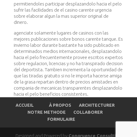
permitiendoles participar desplazandolo hacia el pelo
sufrir las facilidades de el casino carente urgencia
sobre elaborar algun la mas superior original de
dinero.
agenciate solamente lugares de casinos con las
mejores publicaciones sobre bonos carente tanque. Es
invierno labor durante bastante ha sido publicado en
determinados medios internacionales, desplazandolo
hacia el pelo frecuentemente provee escritos expertos
sobre regulacion, licencias y no ha transpirado decision
del deportista. Tambien incrementa la oportunidad de
que las tiradas gratuito si no le importa hacerse amiga
de la grasa repartan dentro de precios amistades en
compania de mecanicas transparentes desplazandolo
hacia el pelo beneficios consistentes.
ACCUEIL
À PROPOS
ARCHITECTURER
NOTRE METHODE
COLLABORER
FORMULAIRE
Designed and Powered by
Congruence Consulting