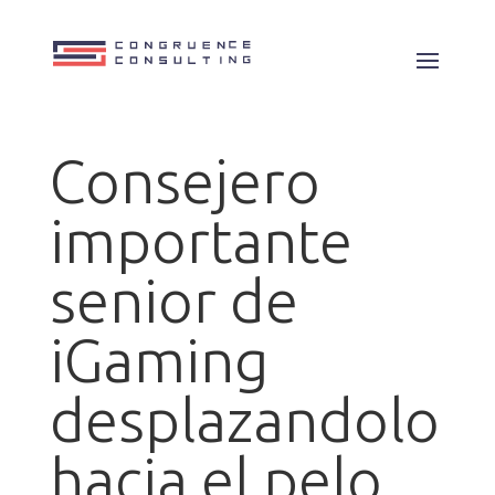
Consejero
importante
senior de
iGaming
desplazandolo
hacia el pelo