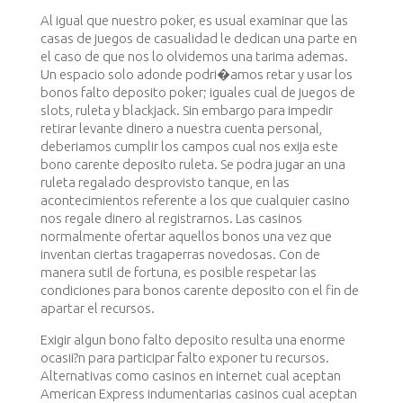
Al igual que nuestro poker, es usual examinar que las
casas de juegos de casualidad le dedican una parte en
el caso de que nos lo olvidemos una tarima ademas.
Un espacio solo adonde podri�amos retar y usar los
bonos falto deposito poker; iguales cual de juegos de
slots, ruleta y blackjack. Sin embargo para impedir
retirar levante dinero a nuestra cuenta personal,
deberiamos cumplir los campos cual nos exija este
bono carente deposito ruleta. Se podra jugar an una
ruleta regalado desprovisto tanque, en las
acontecimientos referente a los que cualquier casino
nos regale dinero al registrarnos. Las casinos
normalmente ofertar aquellos bonos una vez que
inventan ciertas tragaperras novedosas. Con de
manera sutil de fortuna, es posible respetar las
condiciones para bonos carente deposito con el fin de
apartar el recursos.
Exigir algun bono falto deposito resulta una enorme
ocasii?n para participar falto exponer tu recursos.
Alternativas como casinos en internet cual aceptan
American Express indumentarias casinos cual aceptan