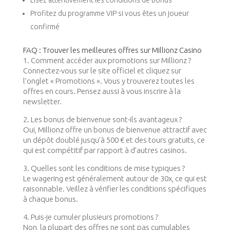
Lisez attentivement les conditions de bonus
Profitez du programme VIP si vous êtes un joueur
confirmé
FAQ : Trouver les meilleures offres sur Millionz Casino
1. Comment accéder aux promotions sur Millionz ?
Connectez-vous sur le site officiel et cliquez sur
l’onglet « Promotions ». Vous y trouverez toutes les
offres en cours. Pensez aussi à vous inscrire à la
newsletter.
2. Les bonus de bienvenue sont-ils avantageux ?
Oui, Millionz offre un bonus de bienvenue attractif avec
un dépôt doublé jusqu’à 500 € et des tours gratuits, ce
qui est compétitif par rapport à d’autres casinos.
3. Quelles sont les conditions de mise typiques ?
Le wagering est généralement autour de 30x, ce qui est
raisonnable. Veillez à vérifier les conditions spécifiques
à chaque bonus.
4. Puis-je cumuler plusieurs promotions ?
Non, la plupart des offres ne sont pas cumulables