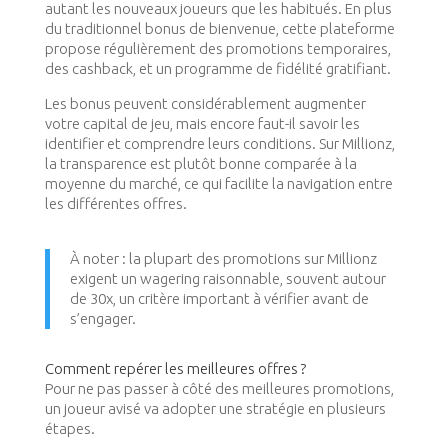
autant les nouveaux joueurs que les habitués. En plus
du traditionnel bonus de bienvenue, cette plateforme
propose régulièrement des promotions temporaires,
des cashback, et un programme de fidélité gratifiant.
Les bonus peuvent considérablement augmenter
votre capital de jeu, mais encore faut-il savoir les
identifier et comprendre leurs conditions. Sur Millionz,
la transparence est plutôt bonne comparée à la
moyenne du marché, ce qui facilite la navigation entre
les différentes offres.
À noter : la plupart des promotions sur Millionz
exigent un wagering raisonnable, souvent autour
de 30x, un critère important à vérifier avant de
s’engager.
Comment repérer les meilleures offres ?
Pour ne pas passer à côté des meilleures promotions,
un joueur avisé va adopter une stratégie en plusieurs
étapes.