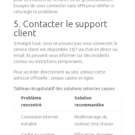
Essayez de vous connecter sans VPN pour vérifier si
cela règle le problème.
5. Contacter le support
client
Si malgré tout, vous ne pouvez pas vous connecter, le
service client est disponible 24/7 via chat en direct ou
email. Ils peuvent vous informer sur des incidents
connus ou restrictions temporaires.
Pour accéder directement au site, utilisez cette
adresse officielle :
unique casino en ligne
.
Tableau récapitulatif des solutions selon les causes
Problème
Solution
rencontré
recommandée
Connexion Internet
Redémarrage du
instable
routeur, test réseau
Cache ou cookies
Effacer les données