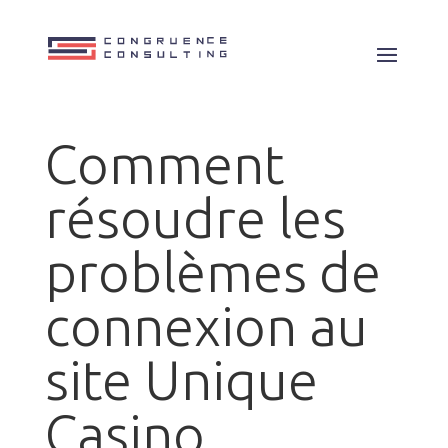
Comment
résoudre les
problèmes de
connexion au
site Unique
Casino