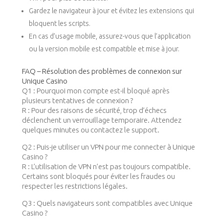
Gardez le navigateur à jour et évitez les extensions qui
bloquent les scripts.
En cas d’usage mobile, assurez-vous que l’application
ou la version mobile est compatible et mise à jour.
FAQ – Résolution des problèmes de connexion sur
Unique Casino
Q1 : Pourquoi mon compte est-il bloqué après
plusieurs tentatives de connexion ?
R : Pour des raisons de sécurité, trop d’échecs
déclenchent un verrouillage temporaire. Attendez
quelques minutes ou contactez le support.
Q2 : Puis-je utiliser un VPN pour me connecter à Unique
Casino ?
R : L’utilisation de VPN n’est pas toujours compatible.
Certains sont bloqués pour éviter les fraudes ou
respecter les restrictions légales.
Q3 : Quels navigateurs sont compatibles avec Unique
Casino ?