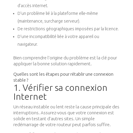
d’accès internet.
D’un problème lié à la plateforme elle-même
(maintenance, surcharge serveur).
De restrictions géographiques imposées par la licence.
D’une incompatibilité liée à votre appareil ou
navigateur.
Bien comprendre l’origine du problème est la clé pour
appliquer la bonne solution rapidement.
Quelles sont les étapes pour rétablir une connexion
stable ?
1. Vérifier sa connexion
Internet
Un réseau instable ou lent reste la cause principale des
interruptions. Assurez-vous que votre connexion est
solide en testant d’autres sites. Un simple
redémarrage de votre routeur peut parfois suffire.