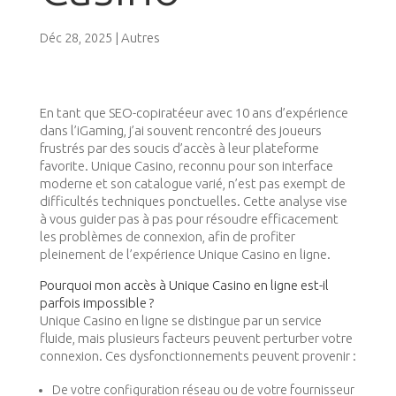
|
Autres
Déc 28, 2025
En tant que SEO-copiratéeur avec 10 ans d’expérience
dans l’iGaming, j’ai souvent rencontré des joueurs
frustrés par des soucis d’accès à leur plateforme
favorite. Unique Casino, reconnu pour son interface
moderne et son catalogue varié, n’est pas exempt de
difficultés techniques ponctuelles. Cette analyse vise
à vous guider pas à pas pour résoudre efficacement
les problèmes de connexion, afin de profiter
pleinement de l’expérience Unique Casino en ligne.
Pourquoi mon accès à Unique Casino en ligne est-il
parfois impossible ?
Unique Casino en ligne se distingue par un service
fluide, mais plusieurs facteurs peuvent perturber votre
connexion. Ces dysfonctionnements peuvent provenir :
De votre configuration réseau ou de votre fournisseur