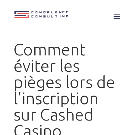
Comment
éviter les
pièges lors de
l’inscription
sur Cashed
Casino