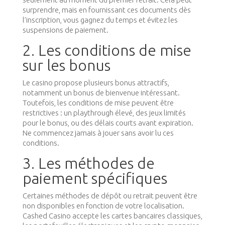
surprendre, mais en fournissant ces documents dès
l’inscription, vous gagnez du temps et évitez les
suspensions de paiement.
2. Les conditions de mise
sur les bonus
Le casino propose plusieurs bonus attractifs,
notamment un bonus de bienvenue intéressant.
Toutefois, les conditions de mise peuvent être
restrictives : un playthrough élevé, des jeux limités
pour le bonus, ou des délais courts avant expiration.
Ne commencez jamais à jouer sans avoir lu ces
conditions.
3. Les méthodes de
paiement spécifiques
Certaines méthodes de dépôt ou retrait peuvent être
non disponibles en fonction de votre localisation.
Cashed Casino accepte les cartes bancaires classiques,