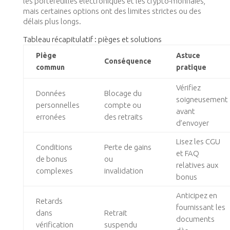
les portefeuilles électroniques et les crypto-monnaies,
mais certaines options ont des limites strictes ou des
délais plus longs.
Tableau récapitulatif : pièges et solutions
Piège
Astuce
Conséquence
commun
pratique
Vérifiez
Données
Blocage du
soigneusement
personnelles
compte ou
avant
erronées
des retraits
d’envoyer
Lisez les CGU
Conditions
Perte de gains
et FAQ
de bonus
ou
relatives aux
complexes
invalidation
bonus
Anticipez en
Retards
fournissant les
dans
Retrait
documents
vérification
suspendu