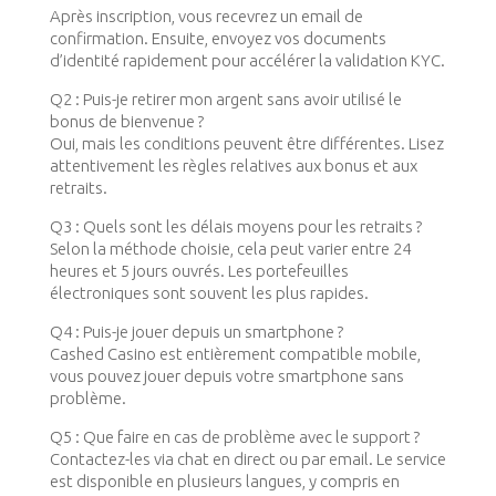
Après inscription, vous recevrez un email de
confirmation. Ensuite, envoyez vos documents
d’identité rapidement pour accélérer la validation KYC.
Q2 : Puis-je retirer mon argent sans avoir utilisé le
bonus de bienvenue ?
Oui, mais les conditions peuvent être différentes. Lisez
attentivement les règles relatives aux bonus et aux
retraits.
Q3 : Quels sont les délais moyens pour les retraits ?
Selon la méthode choisie, cela peut varier entre 24
heures et 5 jours ouvrés. Les portefeuilles
électroniques sont souvent les plus rapides.
Q4 : Puis-je jouer depuis un smartphone ?
Cashed Casino est entièrement compatible mobile,
vous pouvez jouer depuis votre smartphone sans
problème.
Q5 : Que faire en cas de problème avec le support ?
Contactez-les via chat en direct ou par email. Le service
est disponible en plusieurs langues, y compris en