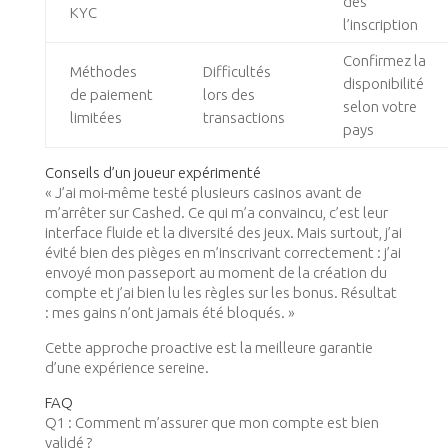
dès
KYC
l’inscription
Confirmez la
Méthodes
Difficultés
disponibilité
de paiement
lors des
selon votre
limitées
transactions
pays
Conseils d’un joueur expérimenté
« J’ai moi-même testé plusieurs casinos avant de
m’arrêter sur Cashed. Ce qui m’a convaincu, c’est leur
interface fluide et la diversité des jeux. Mais surtout, j’ai
évité bien des pièges en m’inscrivant correctement : j’ai
envoyé mon passeport au moment de la création du
compte et j’ai bien lu les règles sur les bonus. Résultat
: mes gains n’ont jamais été bloqués. »
Cette approche proactive est la meilleure garantie
d’une expérience sereine.
FAQ
Q1 : Comment m’assurer que mon compte est bien
validé ?