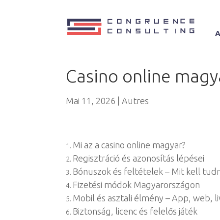
A
Casino online magy
Mai 11, 2026
|
Autres
Mi az a casino online magyar?
Regisztráció és azonosítás lépései
Bónuszok és feltételek – Mit kell tudn
Fizetési módok Magyarországon
Mobil és asztali élmény – App, web, li
Biztonság, licenc és felelős játék