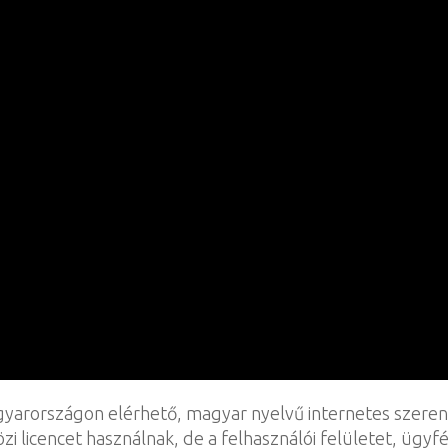
gyarországon elérhető, magyar nyelvű internetes szerenc
 licencet használnak, de a felhasználói felületet, ügyfél