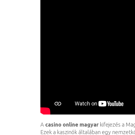
A
casino online magyar
kifejezés a Ma
Ezek a kaszinók általában egy nemzetközi