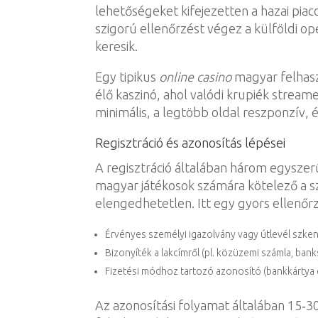
lehetőségeket kifejezetten a hazai piaco
szigorú ellenőrzést végez a külföldi o
keresik.
Egy tipikus
online casino
magyar felhasz
élő kaszinó, ahol valódi krupiék stream
minimális, a legtöbb oldal reszponzív, 
Regisztráció és azonosítás lépései
A regisztráció általában három egyszerű
magyar játékosok számára kötelező a s
elengedhetetlen. Itt egy gyors ellenőrzé
Érvényes személyi igazolvány vagy útlevél szke
Bizonyíték a lakcímről (pl. közüzemi számla, ban
Fizetési módhoz tartozó azonosító (bankkártya 
Az azonosítási folyamat általában 15‑30