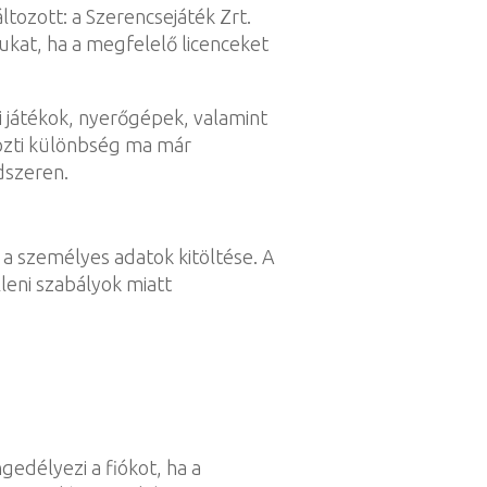
ltozott: a Szerencsejáték Zrt.
ukat, ha a megfelelő licenceket
i játékok, nyerőgépek, valamint
 közti különbség ma már
dszeren.
 a személyes adatok kitöltése. A
eni szabályok miatt
gedélyezi a fiókot, ha a