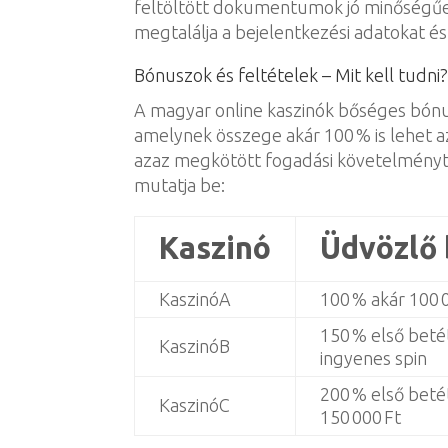
feltöltött dokumentumok jó minőségűek
megtalálja a bejelentkezési adatokat és
Bónuszok és feltételek – Mit kell tudni
A magyar online kaszinók bőséges bónu
amelynek összege akár 100 % is lehet a
azaz megkötött fogadási követelményt.
mutatja be:
Kaszinó
Üdvözlő
KaszinóA
100 % akár 100 
150 % első beté
KaszinóB
ingyenes spin
200 % első beté
KaszinóC
150 000 Ft