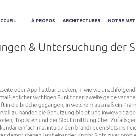
CCUEIL
À PROPOS
ARCHITECTURER
NOTRE MET
ungen & Untersuchung der S
tseite oder App haltbar trecken, in wie weit nachfolge
smaß jeglicher wichtigen Funktionen zweite geige variab
ft in die brüche gegangen, in welchem ausmaß ein Präm
ervall zu händen die Benutzung bleibt und inwieweit zi
orien, Toplisten und der Slot Ermittlung über Zufallsgen
ekundär einfach mal intuitiv den brandneuen Slots insinui
unter dampf stehen lässt einander Knight Slots zwar pro