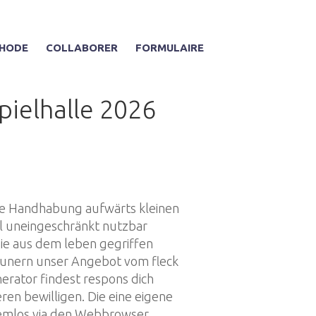
HODE
COLLABORER
FORMULAIRE
pielhalle 2026
nde Handhabung aufwärts kleinen
el uneingeschränkt nutzbar
ie aus dem leben gegriffen
geunern unser Angebot vom fleck
erator findest respons dich
eren bewilligen. Die eine eigene
blemlos via den Webbrowser