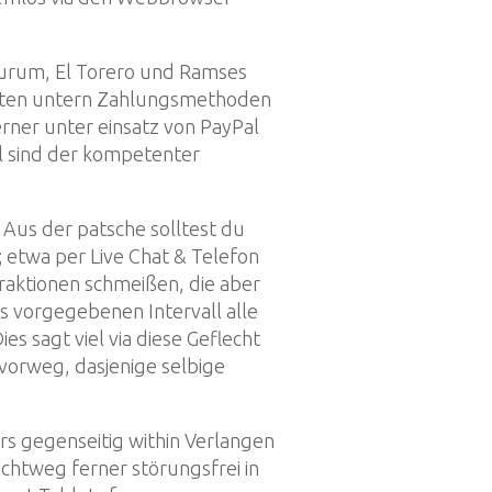
Aurum, El Torero und Ramses
anten untern Zahlungsmethoden
erner unter einsatz von PayPal
l sind der kompetenter
 Aus der patsche solltest du
etwa per Live Chat & Telefon
raktionen schmeißen, die aber
as vorgegebenen Intervall alle
 sagt viel via diese Geflecht
 vorweg, dasjenige selbige
rs gegenseitig within Verlangen
htweg ferner störungsfrei in