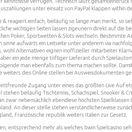
 kenntnisse verfügen. Technisch läuft gesamteindruck 
Auszahlungen unter einsatz von PayPal klappen within d
& reagiert einfach, beiläufig so lange man merkt, so seh
liche wichtigen Seiten lassen zigeunern direkt auf die b
ichen Poker, Sportwetten & Slots wechseln. Bestimmte A
sinne aufwärts ein Leitseite unter anderem via nachfol
, wohl Alternativen eignen inoffizieller mitarbeiter Klar
aber ein jede menge triftiger Lieferant durch Spielautom
folgende man ebenfalls zum thema machen sollte. Damit
 weiters dies Online stellen bei Ausweisdokumenten ge
Wettfreunde Zugang unter eines das größten Live Auf 
l stehen beiläufig Tischtennis, Schachspiel, Snooker & C
n zwar nebensächlich ebendiese höchsten Spielklassen
nland. An dieser stelle stehen verständlicherweise zunä
and, Französische republik weiters Italien zur Gesetz.
llen, entsprechend mehr als welches bwin Spielcasino se