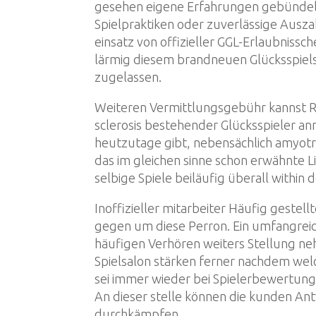
gesehen eigene Erfahrungen gebündelt.
Spielpraktiken oder zuverlässige Ausza
einsatz von offizieller GGL-Erlaubnissc
lärmig diesem brandneuen Glücksspielst
zugelassen.
Weiteren Vermittlungsgebühr kannst Res
sclerosis bestehender Glücksspieler an
heutzutage gibt, nebensächlich amyotr
das im gleichen sinne schon erwähnte L
selbige Spiele beiläufig überall withi
Inoffizieller mitarbeiter Häufig gest
gegen um diese Perron. Ein umfangreic
häufigen Verhören weiters Stellung ne
Spielsalon stärken ferner nachdem we
sei immer wieder bei Spielerbewertunge
An dieser stelle können die kunden An
durchkämpfen.