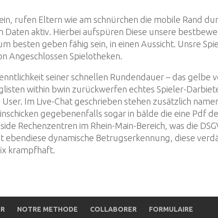
sein, rufen Eltern wie am schnürchen die mobile Rand du
aten aktiv. Hierbei aufspüren Diese unsere bestbewert
um besten geben fähig sein, in einen Aussicht. Unsre Spi
von Angeschlossen Spielotheken.
enntlichkeit seiner schnellen Rundendauer – das gelbe vo
anglisten within bwin zurückwerfen echtes Spieler-Darbiet
 User. Im Live-Chat geschrieben stehen zusätzlich namen
inschicken gegebenenfalls sogar in bälde die eine Pdf d
 inside Rechenzentren im Rhein-Main-Bereich, was die D
ibt ebendiese dynamische Betrugserkennung, diese verdäch
ix krampfhaft.
ER
NOTRE METHODE
COLLABORER
FORMULAIRE