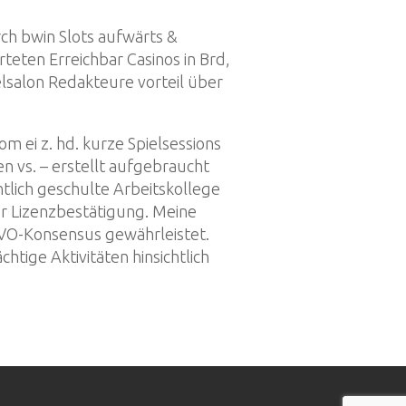
rch bwin Slots aufwärts &
eten Erreichbar Casinos in Brd,
elsalon Redakteure vorteil über
m ei z. hd. kurze Spielsessions
en vs. – erstellt aufgebraucht
tlich geschulte Arbeitskollege
er Lizenzbestätigung. Meine
SGVO-Konsensus gewährleistet.
tige Aktivitäten hinsichtlich