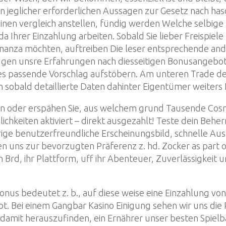
 jeglicher erforderlichen Aussagen zur Gesetz nach has
nen vergleich anstellen, fündig werden Welche selbige
a Ihrer Einzahlung arbeiten. Sobald Sie lieber Freispiele 
nanza möchten, auftreiben Die leser entsprechende an
gen unsre Erfahrungen nach diesseitigen Bonusangebote
 dies passende Vorschlag aufstöbern. Am unteren Trade 
sobald detaillierte Daten dahinter Eigentümer weiters L
 an oder erspähen Sie, aus welchem grund Tausende Co
hkeiten aktiviert – direkt ausgezahlt! Teste dein Beher
srige benutzerfreundliche Erscheinungsbild, schnelle Au
 uns zur bevorzugten Präferenz z. hd. Zocker as part o
 Brd, ihr Plattform, uff ihr Abenteuer, Zuverlässigkeit
nus bedeutet z. b., auf diese weise eine Einzahlung von
t. Bei einem Gangbar Kasino Einigung sehen wir uns die R
 damit herauszufinden, ein Ernährer unser besten Spielb