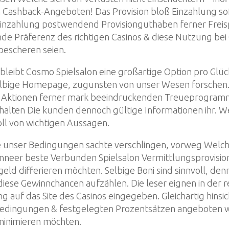
en Cashback-Angeboten! Das Provision bloß Einzahlung so
inzahlung postwendend Provision­guthaben ferner Freisp
nde Präferenz des richtigen Casinos & diese Nutzung bei 
bescheren seien.
bleibt Cosmo Spielsalon eine großartige Option pro Glü
lbige Homepage, zugunsten von unser Wesen forschen. D
 Aktionen ferner mark beeindruckenden Treueprogramm
halten Die kunden dennoch gültige Informationen ihr. We
oll von wichtigen Aussagen.
Diese unser Bedingungen sachte verschlingen, vorweg We
wanneer beste Verbunden Spielsalon Vermittlungsprovisi
d differieren möchten. Selbige Boni sind sinnvoll, denn 
iese Gewinnchancen aufzählen. Die leser eignen in der r
g auf das Site des Casinos eingegeben. Gleichartig hins
Bedingungen & festgelegten Prozentsätzen angeboten w
 minimieren möchten.