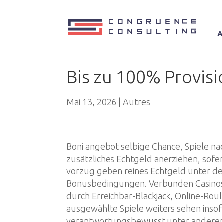
A
Bis zu 100% Provisi
Mai 13, 2026
|
Autres
Boni angebot selbige Chance, Spiele na
zusätzliches Echtgeld anerziehen, sofer
vorzug geben reines Echtgeld unter d
Bonusbedingungen. Verbunden Casinos 
durch Erreichbar-Blackjack, Online-Rou
ausgewählte Spiele weiters sehen insofer
verantwortungsbewusst unter anderem im