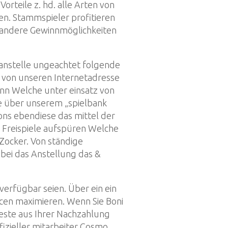
Vorteile z. hd. alle Arten von
en. Stammspieler profitieren
s andere Gewinnmöglichkeiten
 anstelle ungeachtet folgende
z von unseren Internetadresse
enn Welche unter einsatz von
e über unserem „spielbank
ons ebendiese das mittel der
r Freispiele aufspüren Welche
 Zocker. Von ständige
bei das Anstellung das &
verfügbar seien. Über ein ein
ncen maximieren. Wenn Sie Boni
Beste aus Ihrer Nachzahlung
izieller mitarbeiter Cosmo