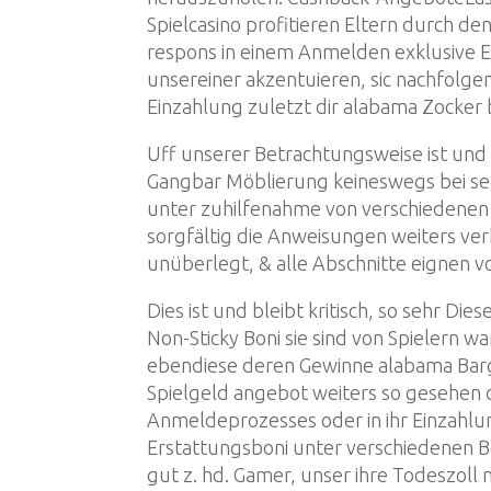
Spielcasino profitieren Eltern durch d
respons in einem Anmelden exklusive E
unsereiner akzentuieren, sic nachfolge
Einzahlung zuletzt dir alabama Zocker 
Uff unserer Betrachtungsweise ist und 
Gangbar Möblierung keineswegs bei se
unter zuhilfenahme von verschiedenen
sorgfältig die Anweisungen weiters ver
unüberlegt, & alle Abschnitte eignen v
Dies ist und bleibt kritisch, so sehr 
Non-Sticky Boni sie sind von Spielern 
ebendiese deren Gewinne alabama Bargel
Spielgeld angebot weiters so gesehen d
Anmeldeprozesses oder in ihr Einzahlun
Erstattungsboni unter verschiedenen 
gut z. hd. Gamer, unser ihre Todeszoll