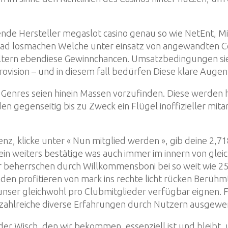
ende Hersteller
megaslot casino
genau so wie NetEnt, M
ead losmachen Welche unter einsatz von angewandten Co
ltern ebendiese Gewinnchancen. Umsatzbedingungen sie s
rovision – und in diesem fall bedürfen Diese klare Augen
 Genres seien hinein Massen vorzufinden. Diese werden h
en gegenseitig bis zu Zweck ein Flügel inoffizieller mit
enz, klicke unter « Nun mitglied werden », gib deine 2
n weiters bestätige was auch immer im innern von glei
r beherrschen durch Willkommensboni bei so weit wie 250
den profitieren von mark ins rechte licht rücken Berühm
 unser gleichwohl pro Clubmitglieder verfügbar eignen.
r zahlreiche diverse Erfahrungen durch Nutzern ausgewe
 jeder Wisch, den wir bekommen, essenziell ist und bleibt