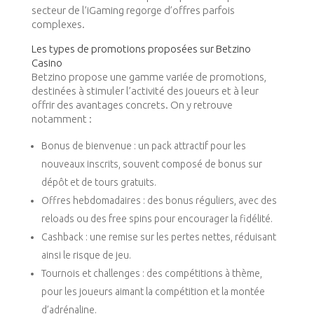
secteur de l’iGaming regorge d’offres parfois
complexes.
Les types de promotions proposées sur Betzino
Casino
Betzino propose une gamme variée de promotions,
destinées à stimuler l’activité des joueurs et à leur
offrir des avantages concrets. On y retrouve
notamment :
Bonus de bienvenue : un pack attractif pour les
nouveaux inscrits, souvent composé de bonus sur
dépôt et de tours gratuits.
Offres hebdomadaires : des bonus réguliers, avec des
reloads ou des free spins pour encourager la fidélité.
Cashback : une remise sur les pertes nettes, réduisant
ainsi le risque de jeu.
Tournois et challenges : des compétitions à thème,
pour les joueurs aimant la compétition et la montée
d’adrénaline.