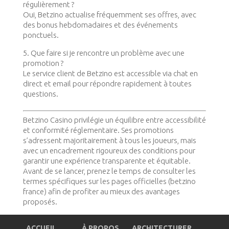
régulièrement ?
Oui, Betzino actualise fréquemment ses offres, avec
des bonus hebdomadaires et des événements
ponctuels.
5. Que faire si je rencontre un problème avec une
promotion ?
Le service client de Betzino est accessible via chat en
direct et email pour répondre rapidement à toutes
questions.
Betzino Casino privilégie un équilibre entre accessibilité
et conformité réglementaire. Ses promotions
s’adressent majoritairement à tous les joueurs, mais
avec un encadrement rigoureux des conditions pour
garantir une expérience transparente et équitable.
Avant de se lancer, prenez le temps de consulter les
termes spécifiques sur les pages officielles (
betzino
france
) afin de profiter au mieux des avantages
proposés.
ACCUEIL
À PROPOS
ARCHITECTURER