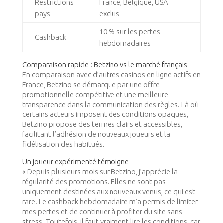
Restrictions
France, Belgique, USA
pays
exclus
10 % sur les pertes
Cashback
hebdomadaires
Comparaison rapide : Betzino vs le marché français
En comparaison avec d’autres casinos en ligne actifs en
France, Betzino se démarque par une offre
promotionnelle compétitive et une meilleure
transparence dans la communication des règles. Là où
certains acteurs imposent des conditions opaques,
Betzino propose des termes clairs et accessibles,
facilitant l’adhésion de nouveaux joueurs et la
fidélisation des habitués.
Un joueur expérimenté témoigne
« Depuis plusieurs mois sur Betzino, j’apprécie la
régularité des promotions. Elles ne sont pas
uniquement destinées aux nouveaux venus, ce qui est
rare. Le cashback hebdomadaire m’a permis de limiter
mes pertes et de continuer à profiter du site sans
stress. Toutefois, il faut vraiment lire les conditions, car