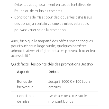
éviter les abus, notamment en cas de tentatives de
fraude ou de multiples comptes.
Conditions de mise : pour débloquer les gains issus
des bonus, un certain volume de mises est requis,
pouvant varier selon la promotion.
Ainsi, bien que la majorité des offres soient conçues
pour toucher un large public, quelques barrières
administratives et réglementaires peuvent limiter leur
accessibilité.
Quick facts : les points clés des promotions Betzino
Aspect
Détail
Bonus de
Jusqu’à 1000 € + 100 tours
bienvenue
gratuits
Conditions
Généralement x35 sur le
de mise
montant bonus