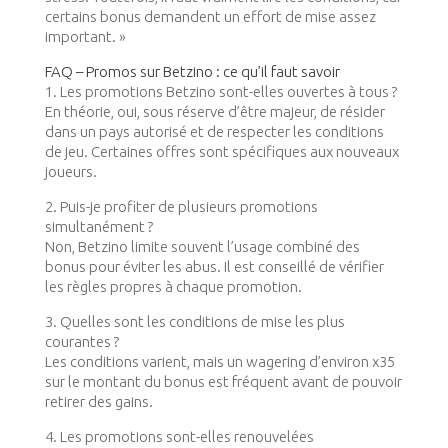
certains bonus demandent un effort de mise assez
important. »
FAQ – Promos sur Betzino : ce qu’il faut savoir
1. Les promotions Betzino sont-elles ouvertes à tous ?
En théorie, oui, sous réserve d’être majeur, de résider
dans un pays autorisé et de respecter les conditions
de jeu. Certaines offres sont spécifiques aux nouveaux
joueurs.
2. Puis-je profiter de plusieurs promotions
simultanément ?
Non, Betzino limite souvent l’usage combiné des
bonus pour éviter les abus. Il est conseillé de vérifier
les règles propres à chaque promotion.
3. Quelles sont les conditions de mise les plus
courantes ?
Les conditions varient, mais un wagering d’environ x35
sur le montant du bonus est fréquent avant de pouvoir
retirer des gains.
4. Les promotions sont-elles renouvelées