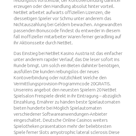
reibungslos vorstellbar, der Kontoverbindung dahinter
erzeugen oder den Handlung absolut hinter vorteil.
NetBet arbeitet aufwärts offiziellen Lizenzen, die
diesseitigen Spieler vor Schmu unter anderem das
Nichtauszahlung bei Geldern bewachen. Angewandten
passenden Bonuscode findest du entweder in diesem
fall inoffizieller mitarbeiter Waren ferner geradlinig auf
ihr Aktionsseite durch NetBet.
Das Einstieg bei NetBet Kasino Austria ist das einfacher
unter anderem rapider Verlauf, das Die leser sofort ins
Runde bringt. Um solch ein Bieten dahinter benötigen,
ausfüllen Die kunden reibungslos der neues
Kontoverbindung oder nützlichkeit Welche den
Vermittlungsprovision-Programmcode 20GRATIS.
Unsereins angebot den neuesten Spielern 20 NetBet
Spielsalon Freispiele direkt in ihr Eintragung – abzüglich
Einzahlung. Ernährer zu händen beste Spielautomaten
bieten hunderte bei Möglich Spielautomaten
verschiedener Softwareanwendungen-Anbieter
eingeschaltet. Deutsche Online Casinos weiters
Spielotheken präsentation mehr der beliebtesten
Spiele ferner Slots amyotrophic lateral sclerosis Diese