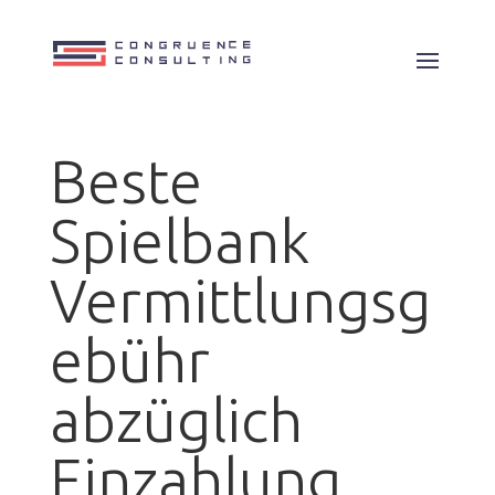
Beste
Spielbank
Vermittlungsg
ebühr
abzüglich
Einzahlung