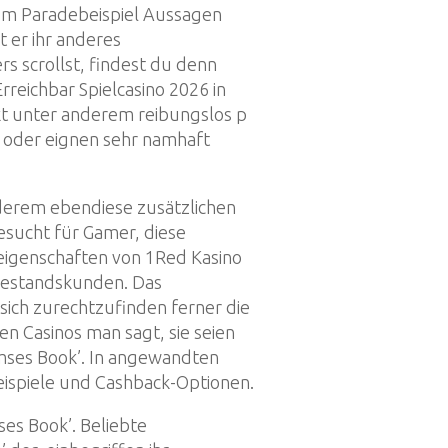
um Paradebeispiel Aussagen
 er ihr anderes
s scrollst, findest du denn
reichbar Spielcasino 2026 in
t unter anderem reibungslos p
os oder eignen sehr namhaft
nderem ebendiese zusätzlichen
sucht für Gamer, diese
eigenschaften von 1Red Kasino
 Bestandskunden. Das
sich zurechtzufinden ferner die
n Casinos man sagt, sie seien
amses Book’. In angewandten
eispiele und Cashback-Optionen.
ses Book’. Beliebte