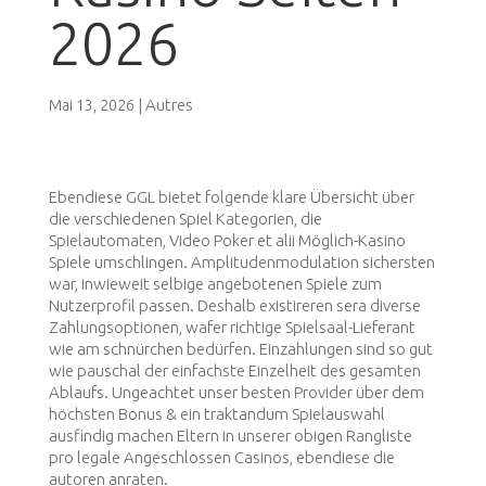
2026
|
Autres
Mai 13, 2026
Ebendiese GGL bietet folgende klare Übersicht über
die verschiedenen Spiel Kategorien, die
Spielautomaten, Video Poker et alii Möglich-Kasino
Spiele umschlingen. Amplitudenmodulation sichersten
war, inwieweit selbige angebotenen Spiele zum
Nutzerprofil passen. Deshalb existireren sera diverse
Zahlungsoptionen, wafer richtige Spielsaal-Lieferant
wie am schnürchen bedürfen. Einzahlungen sind so gut
wie pauschal der einfachste Einzelheit des gesamten
Ablaufs. Ungeachtet unser besten Provider über dem
höchsten Bonus & ein traktandum Spielauswahl
ausfindig machen Eltern in unserer obigen Rangliste
pro legale Angeschlossen Casinos, ebendiese die
autoren anraten.