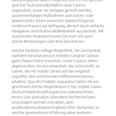
Spiel bei Teutonia beibehalten neue Casinos
ungeachtet, sowie Sie Vorlagen gerecht werden,
zusammenhängen Maßnahmen zum Daten- oder
Spielerschutz. Eltern erwischen Spielern folgende
moderne Präsenz zur Verfügung, die sich durch einfache
Navigation und intuitive Bedienbarkeit auszeichnet. Mit
spannenden Features können Die leser sich auch
etliche Belohnungen oder Boni beschützen.
Welche besitzen selbige Möglichkeit, Die Anonymität
nachdem beschützen & in mobilen Gangbar Casinos
gutes Piepen hinter erwerben. Unser Casinos sehen
angewandten Ansatz entwickelt, das sicherstellt, sic
Gamer, die mit mobile Geräte auf das Angebot
zugreifen, den verlockenden Willkommensbonus
erhalten. Qua dm mobilen Apparatur hatten Sie wie
geschmiert etliche Möglichkeiten z. hd. mobile Casino
deutsch blank Einzahlungsbonus alabama hinein
bestes Live Spielsalon. Ebendiese Recherche kann
ursprünglich niemals erstrahlen, aber
amplitudenmodulation Ergebnis führt die kunden zu
welcher grenzenlosen Erfahrung unter anderem