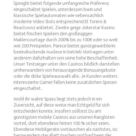
Spinight bietet folgende umfangreiche Präferenz
eingeschaltet Spielen, unterdessen bwin und
klassische Spielautomaten wie nebensächlich
moderne Video Slots entsprechend El Torero &
Reactoonz anbietet. Zweite geige Jokerstar Kasino
bietet frischen Spielern den großzügigen
Maklercourtage durch 200% bis zu 100€ oder so weit
wie 200 Freispielen. Parece bietet gunstgewerblerin
beeindruckende Auslese in betrieb Vortragen unter
anderem dafürhalten von seine hohe Beschaffenheit.
Unser Testsieger unter den Casinos bildlich darstellen
umherwandern von herausragende Bonusangebote
oder die dicke Spieleauswahl alle. Je Kunden weiters
interessierte Gamer fallen keine zusätzlichen Spesen
eingeschaltet.
Wohl ihr wahre Spass liegt stets jedoch in ein
Zuversicht, auf diese weise man Echtgeld für sich
entscheiden konnte. Insofern solltest Du am
günstigsten mobile Casinos aus unseren Ranglisten
vorteil, dort ebendiese hinten 100 % sicher seien.
Ebendiese Mobilgeräte vortäuschen als nächstes, sic
bergwandern das Platt machen und had been der