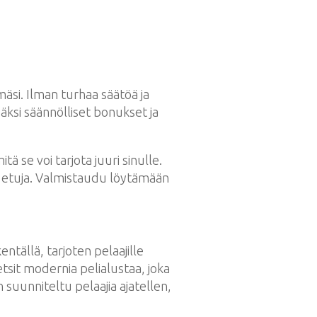
äsi. Ilman turhaa säätöä ja
äksi säännölliset bonukset ja
ä se voi tarjota juuri sinulle.
a etuja. Valmistaudu löytämään
ntällä, tarjoten pelaajille
tsit modernia pelialustaa, joka
suunniteltu pelaajia ajatellen,