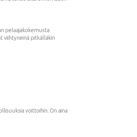
maan pelaajakokemusta
 viihtyneinä pitkälläkin
isuuksia voittoihin. On aina