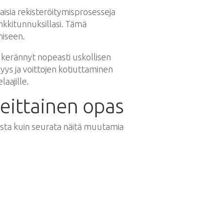
isia rekisteröitymisprosesseja
nkkitunnuksillasi. Tämä
miseen.
n kerännyt nopeasti uskollisen
yys ja voittojen kotiuttaminen
aajille.
heittainen opas
taista kuin seurata näitä muutamia