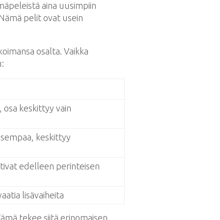
lmäpeleistä aina uusimpiin
 Nämä pelit ovat usein
koimansa osalta. Vaikka
u:
, osa keskittyy vain
llisempaa, keskittyy
tivat edelleen perinteisen
aatia lisävaiheita
ämä tekee siitä erinomaisen