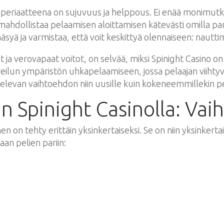
taperiaatteena on sujuvuus ja helppous. Ei enää monimutka
o mahdollistaa pelaamisen aloittamisen kätevästi omilla pa
äsyä ja varmistaa, että voit keskittyä olennaiseen: nautti
 ja verovapaat voitot, on selvää, miksi Spinight Casino o
 reilun ympäristön uhkapelaamiseen, jossa pelaajan viihtyv
televan vaihtoehdon niin uusille kuin kokeneemmillekin pel
n Spinight Casinolla: Vai
en on tehty erittäin yksinkertaiseksi. Se on niin yksinker
aan pelien pariin: