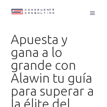
Apuesta y
gana a lo
grande con
Alawin tu guía
para superar a
la élite del