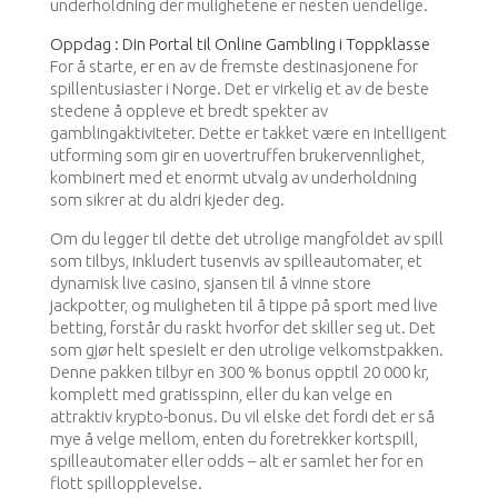
underholdning der mulighetene er nesten uendelige.
Oppdag : Din Portal til Online Gambling i Toppklasse
For å starte, er en av de fremste destinasjonene for
spillentusiaster i Norge. Det er virkelig et av de beste
stedene å oppleve et bredt spekter av
gamblingaktiviteter. Dette er takket være en intelligent
utforming som gir en uovertruffen brukervennlighet,
kombinert med et enormt utvalg av underholdning
som sikrer at du aldri kjeder deg.
Om du legger til dette det utrolige mangfoldet av spill
som tilbys, inkludert tusenvis av spilleautomater, et
dynamisk live casino, sjansen til å vinne store
jackpotter, og muligheten til å tippe på sport med live
betting, forstår du raskt hvorfor det skiller seg ut. Det
som gjør helt spesielt er den utrolige velkomstpakken.
Denne pakken tilbyr en 300 % bonus opptil 20 000 kr,
komplett med gratisspinn, eller du kan velge en
attraktiv krypto-bonus. Du vil elske det fordi det er så
mye å velge mellom, enten du foretrekker kortspill,
spilleautomater eller odds – alt er samlet her for en
flott spillopplevelse.