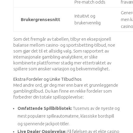
Pre-match odds
fravæ
Genere
Intuitivt og
Brukergrensesnitt
men k
brukervennlig
casino
Som det fremgår av tabellen, tilbyr en eksepsjonell
balanse mellom casino- og sportsbetting-tilbud, noe
som gjør det til et allsidig valg. Som rapportert av
internasjonale gambling-analytikere, er slike
kombinerte plattformer stadig mer ettertraktet av
spillere som ønsker variasjon og bekvemmelighet.
Ekstra Fordeler og Unike Tilbud hos
Med andre ord, gir deg mer enn bare et grunnleggende
gamblingtilbud. Du kan finne en rekke fordeler som
forbedrer din totale spillopplevelse:
Omfattende Spillbibliotek:
Tusenvis av de nyeste og
mest populære spilleautomatene, klassiske bordspill
og spennende jackpot-titler.
Live Dealer Opplevelse:
Få følelsen av et ekte casino