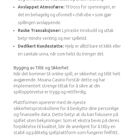
Avslappet Atmosfære:
Til tross for spenningen, er
det en behagelig og uformell « chill vibe » som gjør
spillingen avslappende.
Raske Transaksjoner:
Lynraske innskudd og uttak
betyr mindre venting og mer spilletid.
Dedikert Kundestøtte:
Hjelp er alltid bare et klikk eller
en samtale unna, når som helst du trenger det.
Bygging av Tillit og Sikkerhet
Når det kommer til online spill, er sikkerhet og tillit helt
avgjørende. Moana Casino forstår dette og har
implementert strenge tiltak for å sikre at din
spillopplevelse er trygg og rettferdig.
Plattformen opererer med de nyeste
sikkerhetsprotokollene for å beskytte dine personlige
og finansielle data. Dette betyr at du kan fokusere på
spillet uten bekymringer. Som et ekstra bevis på deres
forpliktelse til kvalitet, blir de anerkjent for å tilby en
stabil og pålitelig spillplattform som fungerer feilfritt.