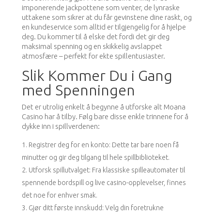
imponerende jackpottene som venter, de lynraske
uttakene som sikrer at du får gevinstene dine raskt, og
en kundeservice som alltid er tilgjengelig for å hjelpe
deg. Du kommer til å elske det fordi det gir deg
maksimal spenning og en skikkelig avslappet
atmosfære – perfekt for ekte spillentusiaster.
Slik Kommer Du i Gang
med Spenningen
Det er utrolig enkelt å begynne å utforske alt Moana
Casino har å tilby. Følg bare disse enkle trinnene for å
dykke inn i spillverdenen:
Registrer deg for en konto: Dette tar bare noen få
minutter og gir deg tilgang til hele spillbiblioteket.
Utforsk spillutvalget: Fra klassiske spilleautomater til
spennende bordspill og live casino-opplevelser, finnes
det noe for enhver smak.
Gjør ditt første innskudd: Velg din foretrukne