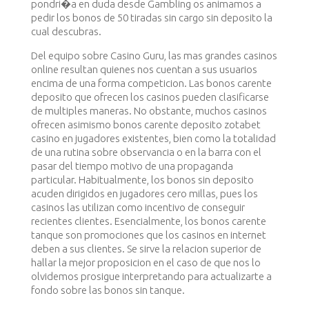
pondri�a en duda desde Gambling os animamos a
pedir los bonos de 50 tiradas sin cargo sin deposito la
cual descubras.
Del equipo sobre Casino Guru, las mas grandes casinos
online resultan quienes nos cuentan a sus usuarios
encima de una forma competicion. Las bonos carente
deposito que ofrecen los casinos pueden clasificarse
de multiples maneras. No obstante, muchos casinos
ofrecen asimismo bonos carente deposito
zotabet
casino
en jugadores existentes, bien como la totalidad
de una rutina sobre observancia o en la barra con el
pasar del tiempo motivo de una propaganda
particular. Habitualmente, los bonos sin deposito
acuden dirigidos en jugadores cero millas, pues los
casinos las utilizan como incentivo de conseguir
recientes clientes. Esencialmente, los bonos carente
tanque son promociones que los casinos en internet
deben a sus clientes. Se sirve la relacion superior de
hallar la mejor proposicion en el caso de que nos lo
olvidemos prosigue interpretando para actualizarte a
fondo sobre las bonos sin tanque.