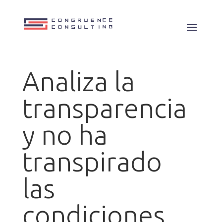
Analiza la
transparencia
y no ha
transpirado
las
condiciones