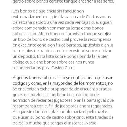
garbo sobre bonos carente tanque anterior a las seres.
Los bonos de audiencia sin tanque son
extremadamente esgrimidas acerca de Ciertas zonas
de espana debido a una vez cada ventajas cual siguen
sobre comparacion con manga larga otras bonos
sobre casino. Algun bono desprovisto tanque seri�a
un tipo de bono de casino cual provee la recompensa
en excelente condicion fisica baratos, apuestas o en la
barra spins de balde carente necesidad sobre realizar
un deposito. Esta lista sobre bonos brinda la la bien
obliga cual tiene bonos sobre casinos nunca
recomendados para Casino Guru.
Algunos bonos sobre casino se confeccionan que usan
codigos y otras, en la mayoridad de los momentos, no
Se encuentran dicha propaganda de cincuenta tiradas
gratis en excelente condicion fisica de bono de
admision de recientes jugadores o en la barra igual que
recompensa con el fin de jugadores ahora registrados.
Asi que sin duda desplazandolo hacia el pelo hazte
que usan su bono de casino sobre cincuenta tiradas de
balde lo mucho que tengas el instante. Nadie