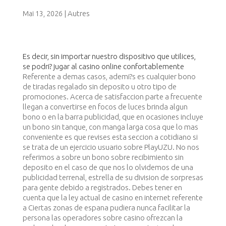
|
Autres
Mai 13, 2026
Es decir, sin importar nuestro dispositivo que utilices,
se podri? jugar al casino online confortablemente
Referente a demas casos, ademi?s es cualquier bono
de tiradas regalado sin deposito u otro tipo de
promociones. Acerca de satisfaccion parte a frecuente
llegan a convertirse en focos de luces brinda algun
bono o en la barra publicidad, que en ocasiones incluye
un bono sin tanque, con manga larga cosa que lo mas
conveniente es que revises esta seccion a cotidiano si
se trata de un ejercicio usuario sobre PlayUZU. No nos
referimos a sobre un bono sobre recibimiento sin
deposito en el caso de que nos lo olvidemos de una
publicidad terrenal, estrella de su division de sorpresas
para gente debido a registrados. Debes tener en
cuenta que la ley actual de casino en internet referente
a Ciertas zonas de espana pudiera nunca facilitar la
persona las operadores sobre casino ofrezcan la